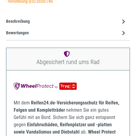
· Verordnung (EU) 2020/740
Beschreibung
Bewertungen
Abgesichert rund ums Rad
Mit dem
Reifen24.de-Versicherungsschutz für Reifen,
Felgen und Kompletträder
nehmen Sie ein gutes
Gefühl mit an Bord. Sichern Sie sich ganz entspannt
gegen
Einfahrschäden, Reifenplatzer und -platten
sowie Vandalismus und Diebstahl
ab.
Wheel Protect