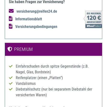
Sie haben Fragen zur Versicherung?
versicherung@reifen24.de
Informationsblatt
Versicherungsbedingungen
PREMIUM
Einfahrschaden durch spitze Gegenstände (z.B.
Nagel, Glas, Bordstein)
Reifenplatzer (einen „Platten“)
Vandalismus
Diebstahlschutz (nur bei separatem Diebstahl der
versicherten Waren)