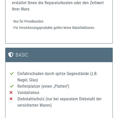
erstattet Ihnen die Reparaturkosten oder den Zeitwert
Ihrer Ware.
· Nur für Privatkunden
· Für Versicherungsprodukte gelten keine Rabattaktionen.
BASIC
Einfahrschaden durch spitze Gegenstände (z.B.
Nagel, Glas)
Reifenplatzer (einen „Platten“)
Vandalismus
Diebstahlschutz (nur bei separatem Diebstahl der
versicherten Waren)