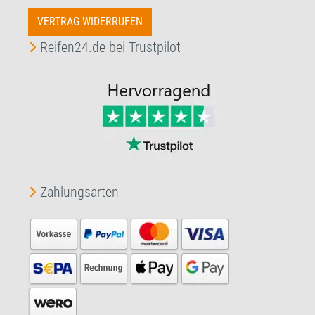
VERTRAG WIDERRUFEN
Reifen24.de bei Trustpilot
Zahlungsarten