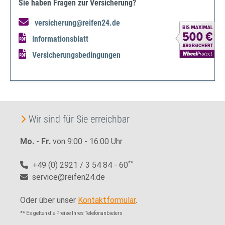
Sie haben Fragen zur Versicherung?
versicherung@reifen24.de
Informationsblatt
Versicherungsbedingungen
Wir sind für Sie erreichbar
Mo. - Fr.
von 9:00 - 16:00 Uhr
+49 (0) 2921 / 3 54 84 - 60
**
service@reifen24.de
Oder über unser
Kontaktformular
.
** Es gelten die Preise Ihres Telefonanbieters