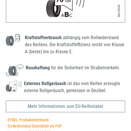
Kraftstoffverbrauch
abhängig vom Rollwiderstand
des Reifens. Die Kraftstoffeffizienz reicht von Klasse
A (beste) bis zu Klasse E.
Nasshaftung
für die Sicherheit im Straßenverkehr.
Externes Rollgeräusch
ist das vom Reifen erzeugte
externe Rollgeräusch, gemessen in Dezibel.
Mehr Informationen zum EU-Reifenlabel
· EPREL Produktdatenbank
· EU-Reifenlabel Datenblatt als PDF