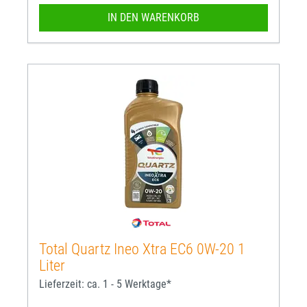
IN DEN WARENKORB
Total Quartz Ineo Xtra EC6 0W-20 1
Liter
Lieferzeit: ca. 1 - 5 Werktage*