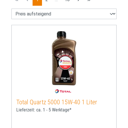
Total Quartz 5000 15W-40 1 Liter
Lieferzeit: ca. 1 - 5 Werktage*