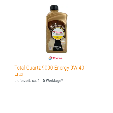
Total Quartz 9000 Energy 0W-40 1
Liter
Lieferzeit: ca. 1 - 5 Werktage*