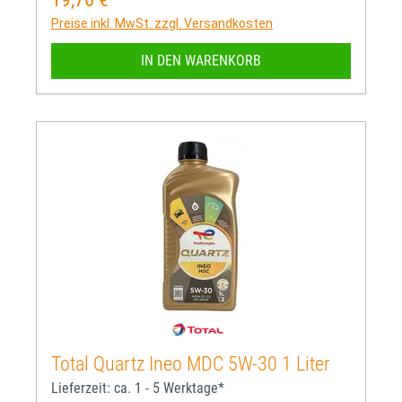
Preise inkl. MwSt. zzgl. Versandkosten
IN DEN WARENKORB
Total Quartz Ineo MDC 5W-30 1 Liter
Lieferzeit: ca. 1 - 5 Werktage*