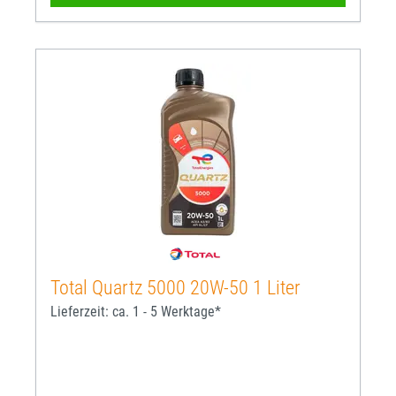
Total Quartz 5000 20W-50 1 Liter
Lieferzeit: ca. 1 - 5 Werktage*