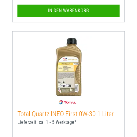
IN DEN WARENKORB
Total Quartz INEO First 0W-30 1 Liter
Lieferzeit: ca. 1 - 5 Werktage*