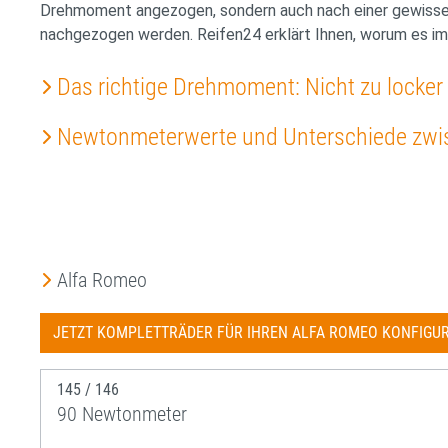
Drehmoment angezogen, sondern auch nach einer gewissen
nachgezogen werden. Reifen24 erklärt Ihnen, worum es im 
Das richtige Drehmoment: Nicht zu locker 
Newtonmeterwerte und Unterschiede zwis
Alfa Romeo
JETZT KOMPLETTRÄDER FÜR IHREN ALFA ROMEO KONFIGU
145 / 146
90 Newtonmeter