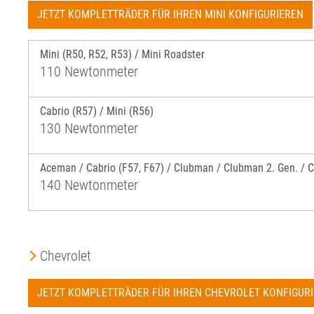
JETZT KOMPLETTRÄDER FÜR IHREN MINI KONFIGURIEREN
Mini (R50, R52, R53) / Mini Roadster
110 Newtonmeter
Cabrio (R57) / Mini (R56)
130 Newtonmeter
Aceman / Cabrio (F57, F67) / Clubman / Clubman 2. Gen. / C
140 Newtonmeter
Chevrolet
JETZT KOMPLETTRÄDER FÜR IHREN CHEVROLET KONFIGUR