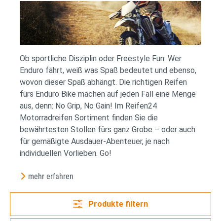
Ob sportliche Disziplin oder Freestyle Fun: Wer
Enduro fährt, weiß was Spaß bedeutet und ebenso,
wovon dieser Spaß abhängt. Die richtigen Reifen
fürs Enduro Bike machen auf jeden Fall eine Menge
aus, denn: No Grip, No Gain! Im Reifen24
Motorradreifen Sortiment finden Sie die
bewährtesten Stollen fürs ganz Grobe – oder auch
für gemäßigte Ausdauer-Abenteuer, je nach
individuellen Vorlieben. Go!
mehr erfahren
Produkte filtern