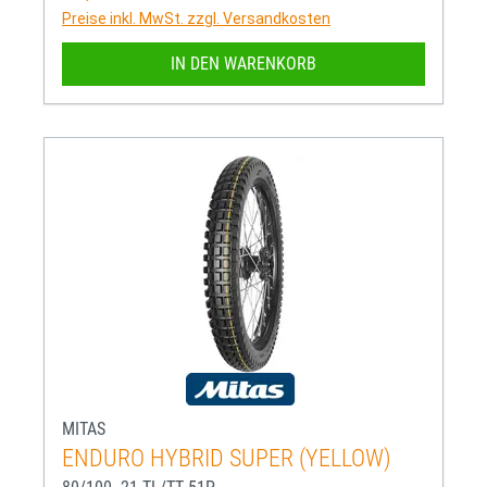
Preise inkl. MwSt. zzgl. Versandkosten
IN DEN WARENKORB
MITAS
ENDURO HYBRID SUPER (YELLOW)