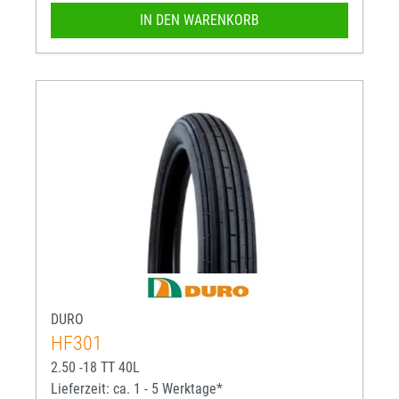
IN DEN WARENKORB
DURO
HF301
2.50 -18 TT 40L
Lieferzeit: ca. 1 - 5 Werktage*