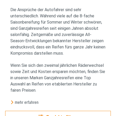
Die Ansprüche der Autofahrer sind sehr
unterschiedlich. Während viele auf die 8-fache
Saisonbereifung für Sommer und Winter schwören,
sind Ganzjahresreifen seit einigen Jahren absolut
salonfähig. Zeitgemäße und zuverlässige All-
Season-Entwicklungen bekannter Hersteller zeigen
eindrucksvoll, dass ein Reifen fürs ganze Jahr keinen
Kompromiss darstellen muss.
Wenn Sie sich den zweimal jährlichen Räderwechsel
sowie Zeit und Kosten ersparen möchten, finden Sie
in unseren Marken Ganzjahresreifen eine Top
Auswahl an Reifen von etablierten Hersteller zu
fairen Preisen.
mehr erfahren