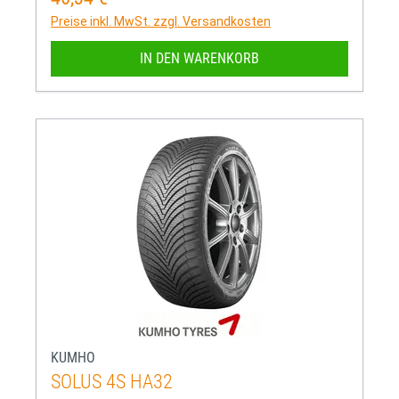
Preise inkl. MwSt. zzgl. Versandkosten
IN DEN WARENKORB
KUMHO
SOLUS 4S HA32