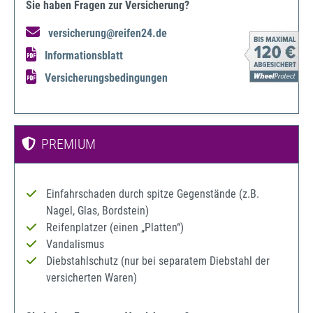
Sie haben Fragen zur Versicherung?
versicherung@reifen24.de
Informationsblatt
Versicherungsbedingungen
PREMIUM
Einfahrschaden durch spitze Gegenstände (z.B.
Nagel, Glas, Bordstein)
Reifenplatzer (einen „Platten“)
Vandalismus
Diebstahlschutz (nur bei separatem Diebstahl der
versicherten Waren)