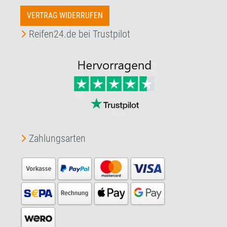
VERTRAG WIDERRUFEN
Reifen24.de bei Trustpilot
Zahlungsarten