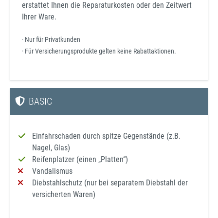
erstattet Ihnen die Reparaturkosten oder den Zeitwert
Ihrer Ware.
· Nur für Privatkunden
· Für Versicherungsprodukte gelten keine Rabattaktionen.
BASIC
Einfahrschaden durch spitze Gegenstände (z.B.
Nagel, Glas)
Reifenplatzer (einen „Platten“)
Vandalismus
Diebstahlschutz (nur bei separatem Diebstahl der
versicherten Waren)