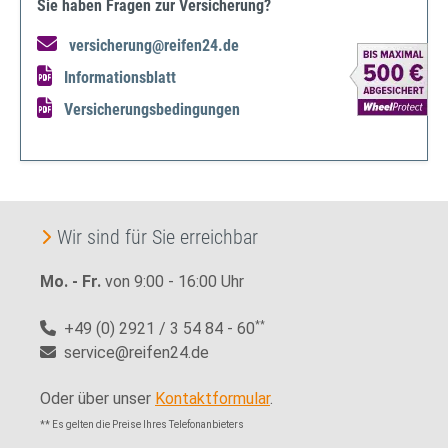
Sie haben Fragen zur Versicherung?
versicherung@reifen24.de
Informationsblatt
Versicherungsbedingungen
Wir sind für Sie erreichbar
Mo. - Fr.
von 9:00 - 16:00 Uhr
+49 (0) 2921 / 3 54 84 - 60
**
service@reifen24.de
Oder über unser
Kontaktformular
.
** Es gelten die Preise Ihres Telefonanbieters