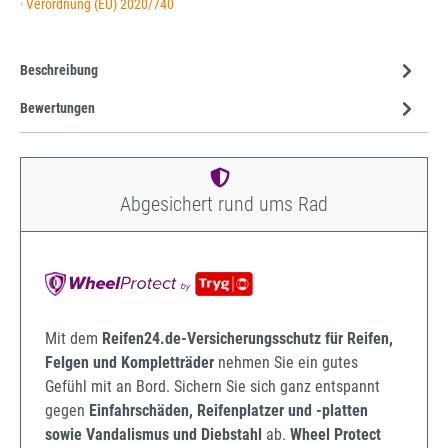
· Verordnung (EU) 2020/740
Beschreibung
Bewertungen
Abgesichert rund ums Rad
Mit dem
Reifen24.de-Versicherungsschutz für Reifen,
Felgen und Kompletträder
nehmen Sie ein gutes
Gefühl mit an Bord. Sichern Sie sich ganz entspannt
gegen
Einfahrschäden, Reifenplatzer und -platten
sowie Vandalismus und Diebstahl
ab.
Wheel Protect