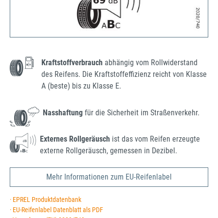
Kraftstoffverbrauch
abhängig vom Rollwiderstand
des Reifens. Die Kraftstoffeffizienz reicht von Klasse
A (beste) bis zu Klasse E.
Nasshaftung
für die Sicherheit im Straßenverkehr.
Externes Rollgeräusch
ist das vom Reifen erzeugte
externe Rollgeräusch, gemessen in Dezibel.
Mehr Informationen zum EU-Reifenlabel
· EPREL Produktdatenbank
· EU-Reifenlabel Datenblatt als PDF