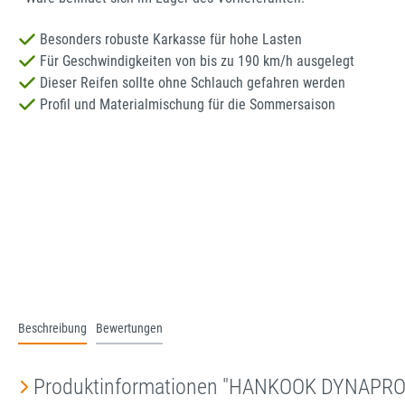
Besonders robuste Karkasse für hohe Lasten
Für Geschwindigkeiten von bis zu 190 km/h ausgelegt
Dieser Reifen sollte ohne Schlauch gefahren werden
Profil und Materialmischung für die Sommersaison
Beschreibung
Bewertungen
Produktinformationen "HANKOOK DYNAPRO 