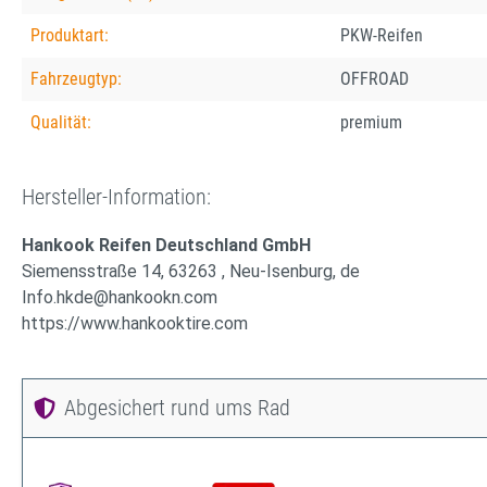
Produktart:
PKW-Reifen
Fahrzeugtyp:
OFFROAD
Qualität:
premium
Hersteller-Information:
Hankook Reifen Deutschland GmbH
Siemensstraße 14, 63263 , Neu-Isenburg, de
Info.hkde@hankookn.com
https://www.hankooktire.com
Abgesichert rund ums Rad