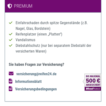
PREMIUM
Einfahrschaden durch spitze Gegenstände (z.B.
Nagel, Glas, Bordstein)
Reifenplatzer (einen „Platten“)
Vandalismus
Diebstahlschutz (nur bei separatem Diebstahl der
versicherten Waren)
Sie haben Fragen zur Versicherung?
versicherung@reifen24.de
Informationsblatt
Versicherungsbedingungen