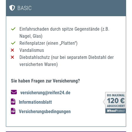
BASIC
Einfahrschaden durch spitze Gegenstände (z.B.
Nagel, Glas)
Reifenplatzer (einen „Platten“)
Vandalismus
Diebstahlschutz (nur bei separatem Diebstahl der
versicherten Waren)
Sie haben Fragen zur Versicherung?
versicherung@reifen24.de
Informationsblatt
Versicherungsbedingungen