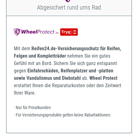
Abgesichert rund ums Rad
Mit dem
Reifen24.de-Versicherungsschutz für Reifen,
Felgen und Kompletträder
nehmen Sie ein gutes
Gefühl mit an Bord. Sichern Sie sich ganz entspannt
gegen
Einfahrschäden, Reifenplatzer und -platten
sowie Vandalismus und Diebstahl
ab.
Wheel Protect
erstattet Ihnen die Reparaturkosten oder den Zeitwert
Ihrer Ware.
· Nur für Privatkunden
· Für Versicherungsprodukte gelten keine Rabattaktionen.