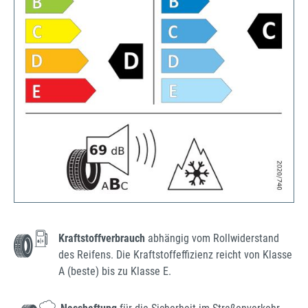
Kraftstoffverbrauch
abhängig vom Rollwiderstand
des Reifens. Die Kraftstoffeffizienz reicht von Klasse
A (beste) bis zu Klasse E.