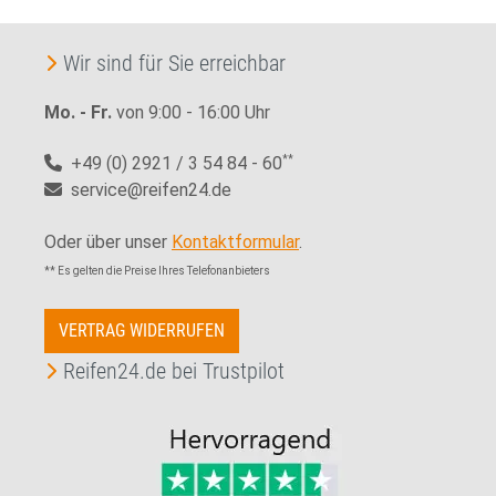
Wir sind für Sie erreichbar
Mo. - Fr.
von 9:00 - 16:00 Uhr
+49 (0) 2921 / 3 54 84 - 60
**
service@reifen24.de
Oder über unser
Kontaktformular
.
** Es gelten die Preise Ihres Telefonanbieters
VERTRAG WIDERRUFEN
Reifen24.de bei Trustpilot