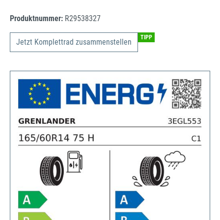
Produktnummer:
R29538327
TIPP
Jetzt Komplettrad zusammenstellen