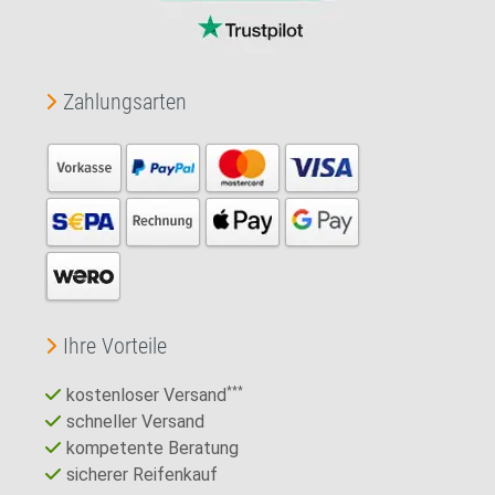
Zahlungsarten
Ihre Vorteile
kostenloser Versand
***
schneller Versand
kompetente Beratung
sicherer Reifenkauf