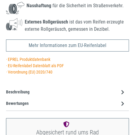
Nasshaftung
für die Sicherheit im Straßenverkehr.
Externes Rollgeräusch
ist das vom Reifen erzeugte
externe Rollgeräusch, gemessen in Dezibel.
Mehr Informationen zum EU-Reifenlabel
· EPREL Produktdatenbank
· EU-Reifenlabel Datenblatt als PDF
· Verordnung (EU) 2020/740
Beschreibung
Bewertungen
Abgesichert rund ums Rad