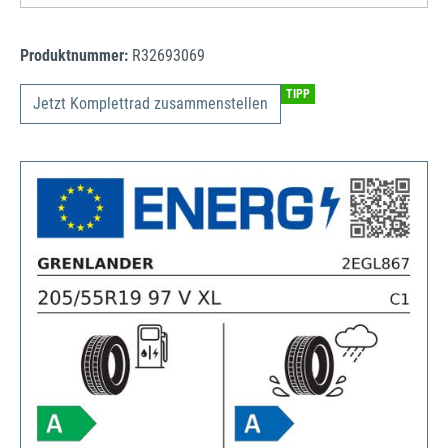
Produktnummer:
R32693069
TIPP
Jetzt Komplettrad zusammenstellen