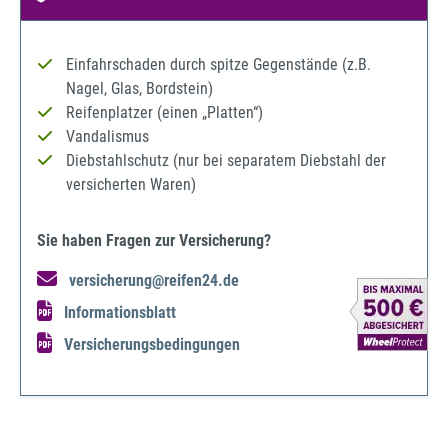
Einfahrschaden durch spitze Gegenstände (z.B.
Nagel, Glas, Bordstein)
Reifenplatzer (einen „Platten“)
Vandalismus
Diebstahlschutz (nur bei separatem Diebstahl der
versicherten Waren)
Sie haben Fragen zur Versicherung?
versicherung@reifen24.de
Informationsblatt
Versicherungsbedingungen