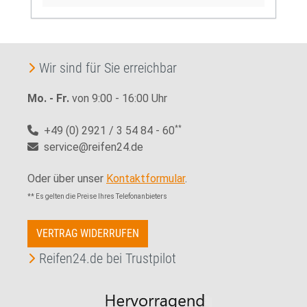
Wir sind für Sie erreichbar
Mo. - Fr.
von 9:00 - 16:00 Uhr
+49 (0) 2921 / 3 54 84 - 60
**
service@reifen24.de
Oder über unser
Kontaktformular
.
** Es gelten die Preise Ihres Telefonanbieters
VERTRAG WIDERRUFEN
Reifen24.de bei Trustpilot