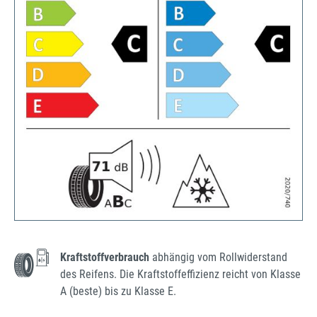
Kraftstoffverbrauch
abhängig vom Rollwiderstand
des Reifens. Die Kraftstoffeffizienz reicht von Klasse
A (beste) bis zu Klasse E.