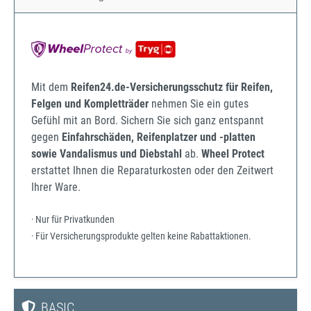
Mit dem
Reifen24.de-Versicherungsschutz für Reifen,
Felgen und Kompletträder
nehmen Sie ein gutes
Gefühl mit an Bord. Sichern Sie sich ganz entspannt
gegen
Einfahrschäden, Reifenplatzer und -platten
sowie Vandalismus und Diebstahl
ab.
Wheel Protect
erstattet Ihnen die Reparaturkosten oder den Zeitwert
Ihrer Ware.
· Nur für Privatkunden
· Für Versicherungsprodukte gelten keine Rabattaktionen.
BASIC