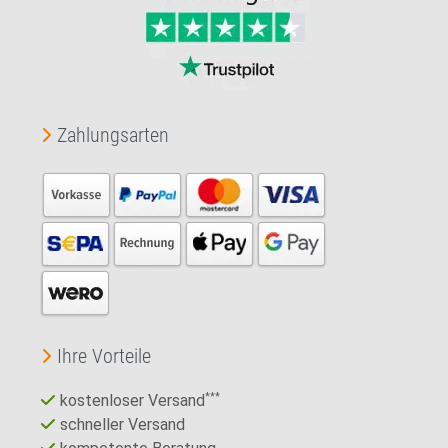
Zahlungsarten
Ihre Vorteile
kostenloser Versand
***
schneller Versand