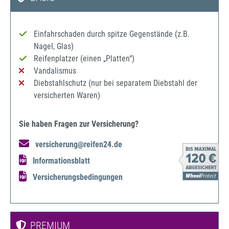
Einfahrschaden durch spitze Gegenstände (z.B.
Nagel, Glas)
Reifenplatzer (einen „Platten“)
Vandalismus
Diebstahlschutz (nur bei separatem Diebstahl der
versicherten Waren)
Sie haben Fragen zur Versicherung?
versicherung@reifen24.de
Informationsblatt
Versicherungsbedingungen
PREMIUM