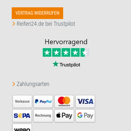
VERTRAG WIDERRUFEN
Reifen24.de bei Trustpilot
Zahlungsarten