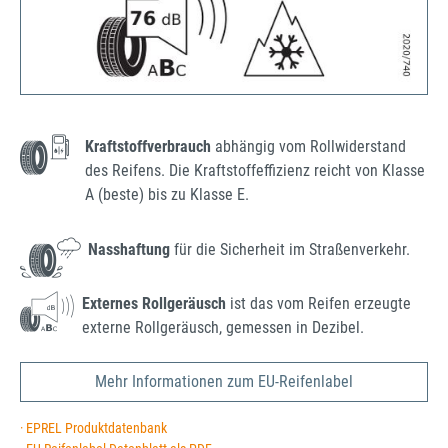
Kraftstoffverbrauch
abhängig vom Rollwiderstand
des Reifens. Die Kraftstoffeffizienz reicht von Klasse
A (beste) bis zu Klasse E.
Nasshaftung
für die Sicherheit im Straßenverkehr.
Externes Rollgeräusch
ist das vom Reifen erzeugte
externe Rollgeräusch, gemessen in Dezibel.
Mehr Informationen zum EU-Reifenlabel
· EPREL Produktdatenbank