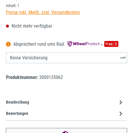
Inhalt:
1
Preise inkl. MwSt. zzgl. Versandkosten
Nicht mehr verfügbar
Abgesichert rund ums Rad:
Produktnummer:
3000135062
Beschreibung
Bewertungen