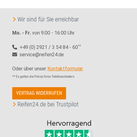
Wir sind für Sie erreichbar
Mo. - Fr.
von 9:00 - 16:00 Uhr
+49 (0) 2921 / 3 54 84 - 60
**
service@reifen24.de
Oder über unser
Kontaktformular
.
** Es gelten die Preise Ihres Telefonanbieters
VERTRAG WIDERRUFEN
Reifen24.de bei Trustpilot