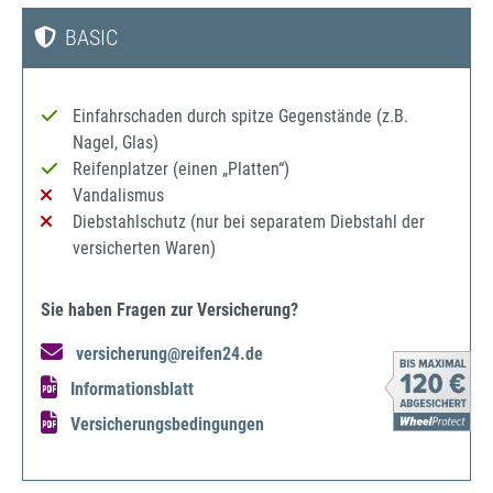
BASIC
Einfahrschaden durch spitze Gegenstände (z.B.
Nagel, Glas)
Reifenplatzer (einen „Platten“)
Vandalismus
Diebstahlschutz (nur bei separatem Diebstahl der
versicherten Waren)
Sie haben Fragen zur Versicherung?
versicherung@reifen24.de
Informationsblatt
Versicherungsbedingungen