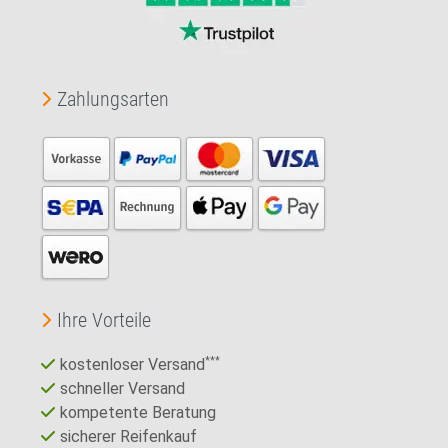
Zahlungsarten
Ihre Vorteile
kostenloser Versand
***
schneller Versand
kompetente Beratung
sicherer Reifenkauf