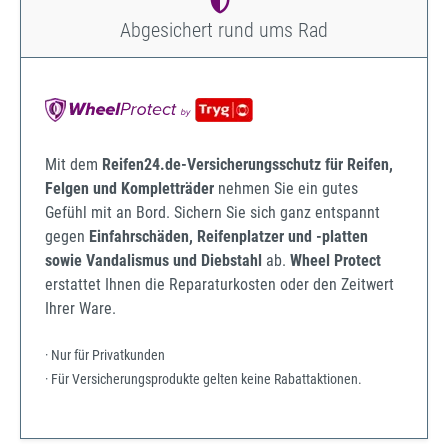
Abgesichert rund ums Rad
Mit dem
Reifen24.de-Versicherungsschutz für Reifen,
Felgen und Kompletträder
nehmen Sie ein gutes
Gefühl mit an Bord. Sichern Sie sich ganz entspannt
gegen
Einfahrschäden, Reifenplatzer und -platten
sowie Vandalismus und Diebstahl
ab.
Wheel Protect
erstattet Ihnen die Reparaturkosten oder den Zeitwert
Ihrer Ware.
· Nur für Privatkunden
· Für Versicherungsprodukte gelten keine Rabattaktionen.