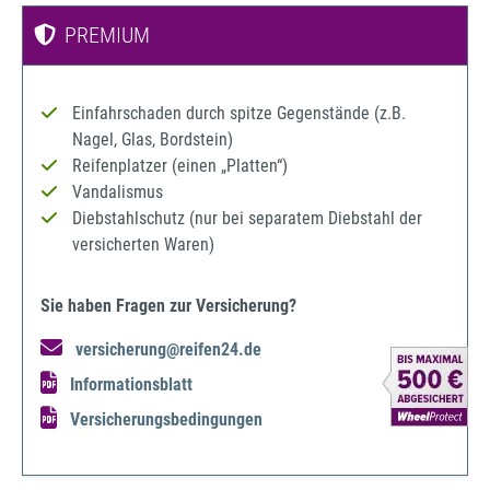
PREMIUM
Einfahrschaden durch spitze Gegenstände (z.B.
Nagel, Glas, Bordstein)
Reifenplatzer (einen „Platten“)
Vandalismus
Diebstahlschutz (nur bei separatem Diebstahl der
versicherten Waren)
Sie haben Fragen zur Versicherung?
versicherung@reifen24.de
Informationsblatt
Versicherungsbedingungen