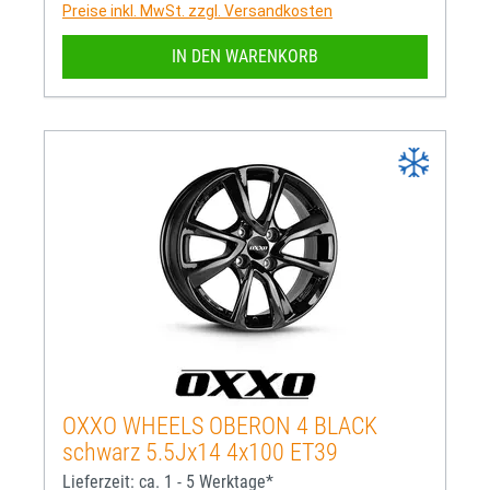
Preise inkl. MwSt. zzgl. Versandkosten
IN DEN WARENKORB
OXXO WHEELS OBERON 4 BLACK
schwarz 5.5Jx14 4x100 ET39
Lieferzeit: ca. 1 - 5 Werktage*