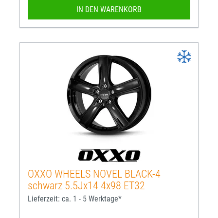
IN DEN WARENKORB
OXXO WHEELS NOVEL BLACK-4
schwarz 5.5Jx14 4x98 ET32
Lieferzeit: ca. 1 - 5 Werktage*