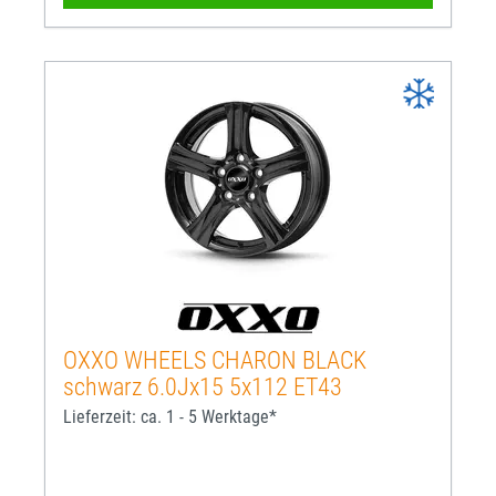
OXXO WHEELS CHARON BLACK
schwarz 6.0Jx15 5x112 ET43
Lieferzeit: ca. 1 - 5 Werktage*