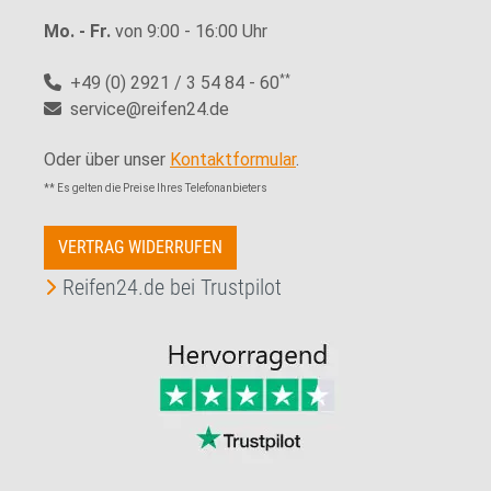
Mo. - Fr.
von 9:00 - 16:00 Uhr
+49 (0) 2921 / 3 54 84 - 60
**
service@reifen24.de
Oder über unser
Kontaktformular
.
** Es gelten die Preise Ihres Telefonanbieters
VERTRAG WIDERRUFEN
Reifen24.de bei Trustpilot