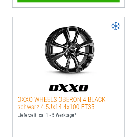
OXXO WHEELS OBERON 4 BLACK
schwarz 4.5Jx14 4x100 ET35
Lieferzeit: ca. 1 - 5 Werktage*