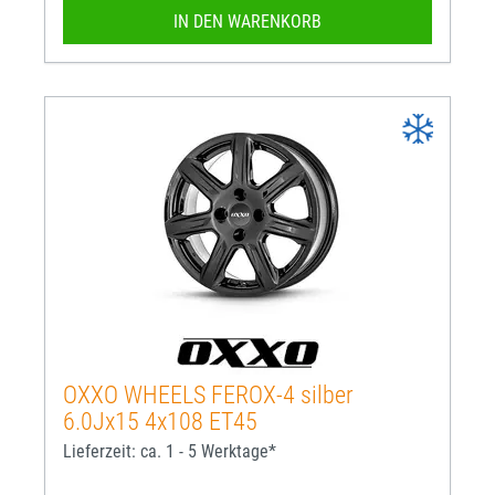
IN DEN WARENKORB
OXXO WHEELS FEROX-4 silber
6.0Jx15 4x108 ET45
Lieferzeit: ca. 1 - 5 Werktage*