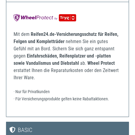
Mit dem
Reifen24.de-Versicherungsschutz für Reifen,
Felgen und Kompletträder
nehmen Sie ein gutes
Gefühl mit an Bord. Sichern Sie sich ganz entspannt
gegen
Einfahrschäden, Reifenplatzer und -platten
sowie Vandalismus und Diebstahl
ab.
Wheel Protect
erstattet Ihnen die Reparaturkosten oder den Zeitwert
Ihrer Ware.
· Nur für Privatkunden
· Für Versicherungsprodukte gelten keine Rabattaktionen.
BASIC