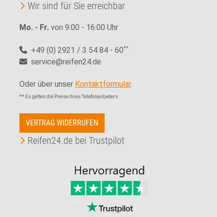
Wir sind für Sie erreichbar
Mo. - Fr.
von 9:00 - 16:00 Uhr
+49 (0) 2921 / 3 54 84 - 60
**
service@reifen24.de
Oder über unser
Kontaktformular
.
** Es gelten die Preise Ihres Telefonanbieters
VERTRAG WIDERRUFEN
Reifen24.de bei Trustpilot