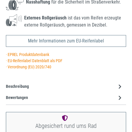
Nasshaftung
für die Sicherheit im Straßenverkehr.
Externes Rollgeräusch
ist das vom Reifen erzeugte
externe Rollgeräusch, gemessen in Dezibel.
Mehr Informationen zum EU-Reifenlabel
· EPREL Produktdatenbank
· EU-Reifenlabel Datenblatt als PDF
· Verordnung (EU) 2020/740
Beschreibung
Bewertungen
Abgesichert rund ums Rad