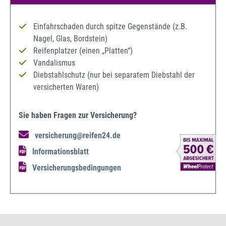
Einfahrschaden durch spitze Gegenstände (z.B.
Nagel, Glas, Bordstein)
Reifenplatzer (einen „Platten“)
Vandalismus
Diebstahlschutz (nur bei separatem Diebstahl der
versicherten Waren)
Sie haben Fragen zur Versicherung?
versicherung@reifen24.de
Informationsblatt
Versicherungsbedingungen