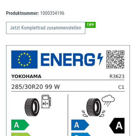
Produktnummer:
1000354196
TIPP
Jetzt Komplettrad zusammenstellen