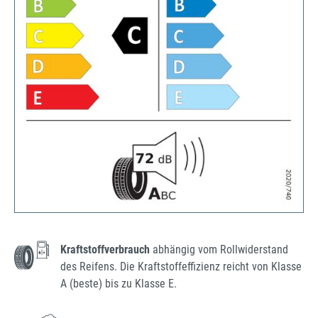
Kraftstoffverbrauch
abhängig vom Rollwiderstand
des Reifens. Die Kraftstoffeffizienz reicht von Klasse
A (beste) bis zu Klasse E.