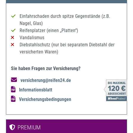
Einfahrschaden durch spitze Gegenstände (z.B.
Nagel, Glas)
Reifenplatzer (einen „Platten“)
Vandalismus
Diebstahlschutz (nur bei separatem Diebstahl der
versicherten Waren)
Sie haben Fragen zur Versicherung?
versicherung@reifen24.de
Informationsblatt
Versicherungsbedingungen
PREMIUM