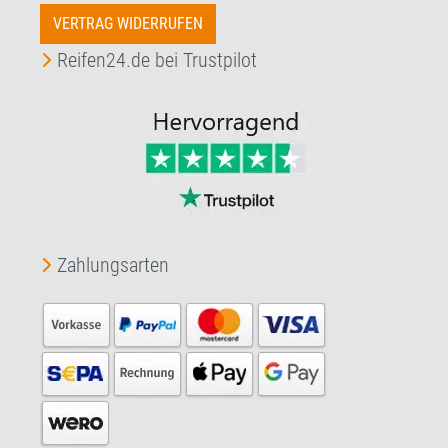
VERTRAG WIDERRUFEN
Reifen24.de bei Trustpilot
Zahlungsarten