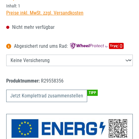
Inhalt:
1
Preise inkl. MwSt. zzgl. Versandkosten
Nicht mehr verfügbar
Abgesichert rund ums Rad:
Produktnummer:
R29558356
TIPP
Jetzt Komplettrad zusammenstellen