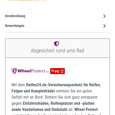
Beschreibung
Bewertungen
Abgesichert rund ums Rad
Mit dem
Reifen24.de-Versicherungsschutz für Reifen,
Felgen und Kompletträder
nehmen Sie ein gutes
Gefühl mit an Bord. Sichern Sie sich ganz entspannt
gegen
Einfahrschäden, Reifenplatzer und -platten
sowie Vandalismus und Diebstahl
ab.
Wheel Protect