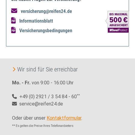
versicherung@reifen24.de
Informationsblatt
Versicherungsbedingungen
Wir sind für Sie erreichbar
Mo. - Fr.
von 9:00 - 16:00 Uhr
+49 (0) 2921 / 3 54 84 - 60
**
service@reifen24.de
Oder über unser
Kontaktformular
.
** Es gelten die Preise Ihres Telefonanbieters