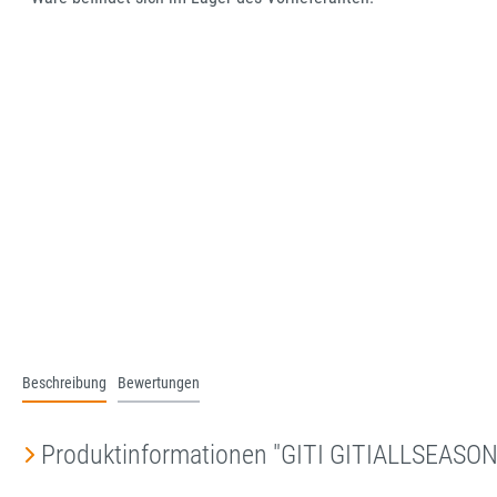
Beschreibung
Bewertungen
Produktinformationen "GITI GITIALLSEASO