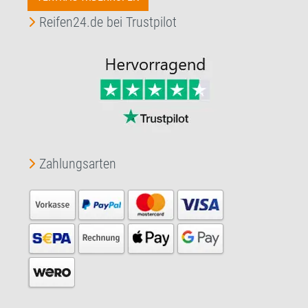
Reifen24.de bei Trustpilot
Zahlungsarten