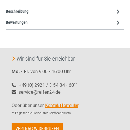
Beschreibung
Bewertungen
Wir sind für Sie erreichbar
Mo. - Fr.
von 9:00 - 16:00 Uhr
+49 (0) 2921 / 3 54 84 - 60
**
service@reifen24.de
Oder über unser
Kontaktformular
.
** Es gelten die Preise Ihres Telefonanbieters
VERTRAG WIDERRUFEN