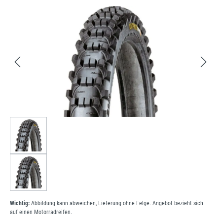
Bildergalerie überspringen
Wichtig:
Abbildung kann abweichen, Lieferung ohne Felge. Angebot bezieht sich
auf einen Motorradreifen.