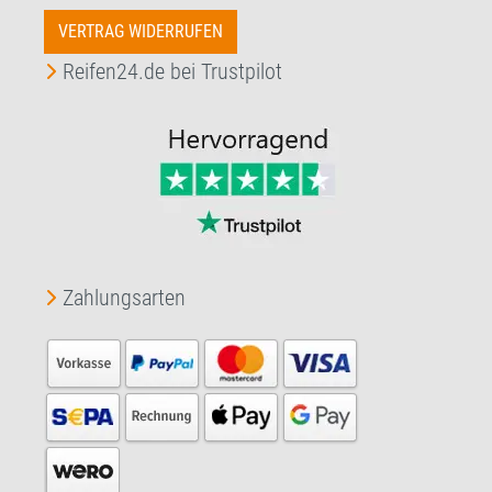
VERTRAG WIDERRUFEN
Reifen24.de bei Trustpilot
Zahlungsarten