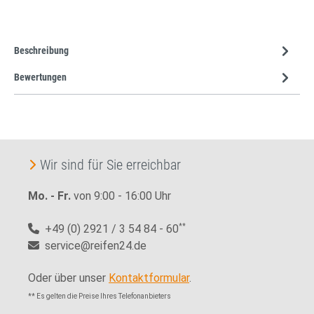
Beschreibung
Bewertungen
Wir sind für Sie erreichbar
Mo. - Fr.
von 9:00 - 16:00 Uhr
+49 (0) 2921 / 3 54 84 - 60
**
service@reifen24.de
Oder über unser
Kontaktformular
.
** Es gelten die Preise Ihres Telefonanbieters