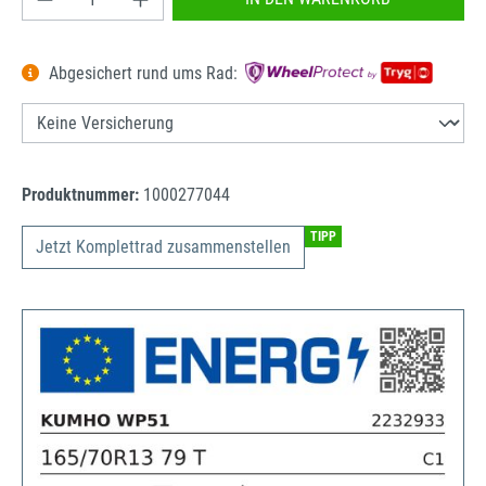
Abgesichert rund ums Rad:
Produktnummer:
1000277044
TIPP
Jetzt Komplettrad zusammenstellen