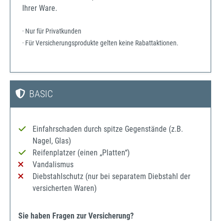
Ihrer Ware.
· Nur für Privatkunden
· Für Versicherungsprodukte gelten keine Rabattaktionen.
BASIC
Einfahrschaden durch spitze Gegenstände (z.B.
Nagel, Glas)
Reifenplatzer (einen „Platten“)
Vandalismus
Diebstahlschutz (nur bei separatem Diebstahl der
versicherten Waren)
Sie haben Fragen zur Versicherung?