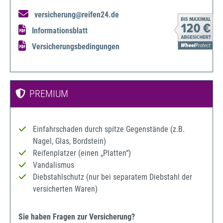
versicherung@reifen24.de
Informationsblatt
Versicherungsbedingungen
PREMIUM
Einfahrschaden durch spitze Gegenstände (z.B.
Nagel, Glas, Bordstein)
Reifenplatzer (einen „Platten“)
Vandalismus
Diebstahlschutz (nur bei separatem Diebstahl der
versicherten Waren)
Sie haben Fragen zur Versicherung?