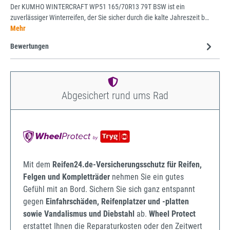
Der KUMHO WINTERCRAFT WP51 165/70R13 79T BSW ist ein
zuverlässiger Winterreifen, der Sie sicher durch die kalte Jahreszeit b…
Mehr
Bewertungen
Abgesichert rund ums Rad
Mit dem
Reifen24.de-Versicherungsschutz für Reifen,
Felgen und Kompletträder
nehmen Sie ein gutes
Gefühl mit an Bord. Sichern Sie sich ganz entspannt
gegen
Einfahrschäden, Reifenplatzer und -platten
sowie Vandalismus und Diebstahl
ab.
Wheel Protect
erstattet Ihnen die Reparaturkosten oder den Zeitwert