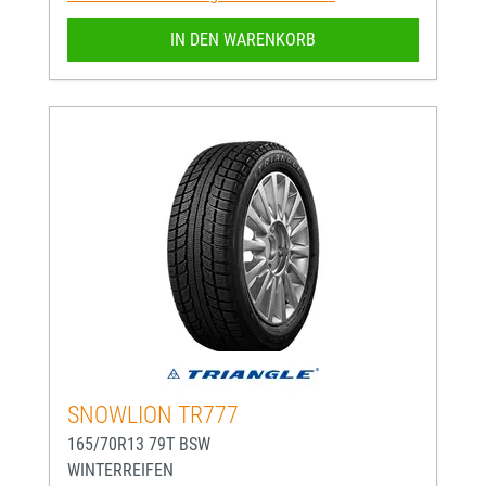
IN DEN WARENKORB
SNOWLION TR777
165/70R13 79T BSW
WINTERREIFEN