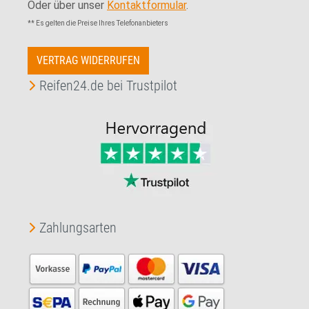
Oder über unser
Kontaktformular
.
** Es gelten die Preise Ihres Telefonanbieters
VERTRAG WIDERRUFEN
Reifen24.de bei Trustpilot
Zahlungsarten