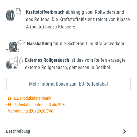
Kraftstoffverbrauch
abhängig vom Rollwiderstand
des Reifens. Die Kraftstoffeffizienz reicht von Klasse
A (beste) bis zu Klasse E.
Nasshaftung
für die Sicherheit im Straßenverkehr.
Externes Rollgeräusch
ist das vom Reifen erzeugte
externe Rollgeräusch, gemessen in Dezibel.
Mehr Informationen zum EU-Reifenlabel
· EPREL Produktdatenbank
· EU-Reifenlabel Datenblatt als PDF
· Verordnung (EU) 2020/740
Beschreibung