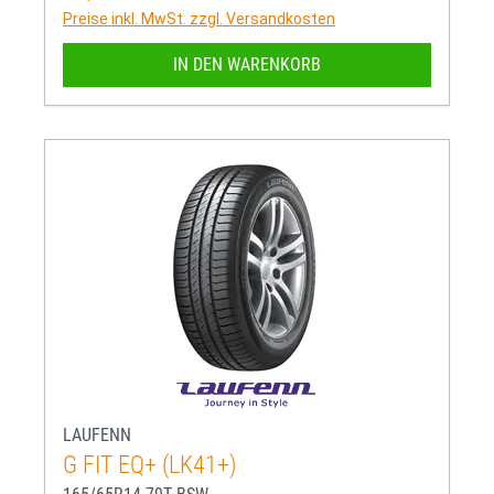
Preise inkl. MwSt. zzgl. Versandkosten
IN DEN WARENKORB
LAUFENN
G FIT EQ+ (LK41+)