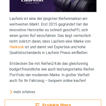
Laufenn ist eine der jüngsten Reifenmarken am
weltweiten Markt. Erst 2015 gegründet hat der
innovative Hersteller es schnell geschafft, sich
einen guten Ruf einzufahren. Das liegt vermutlich
nicht zuletzt daran, dass Laufenn eine Marke von
Hankook
ist und damit viel Expertise und hohe
Qualitätsstandards in Laufenn Pneus einfließen.
Entdecken Sie mit Reifen24.de das gleichzeitig
budgetfreundliche wie auch leistungsstarke Reifen
Portfolio der modernen Marke. In großer Vielfalt
auch für Ihr Fahrzeug – bequem online kaufen!
mehr erfahren
Produkte filtern