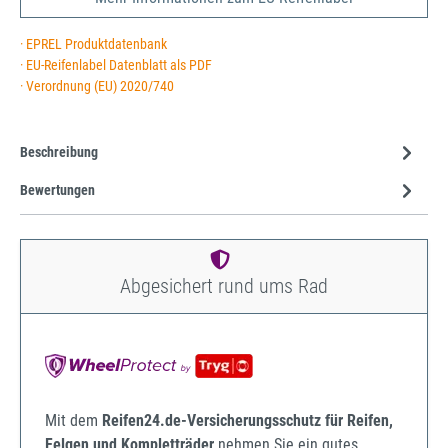
· EPREL Produktdatenbank
· EU-Reifenlabel Datenblatt als PDF
· Verordnung (EU) 2020/740
Beschreibung
Bewertungen
Abgesichert rund ums Rad
Mit dem
Reifen24.de-Versicherungsschutz für Reifen,
Felgen und Kompletträder
nehmen Sie ein gutes