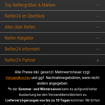
Top Reifengrößen & Marken
Reifen24 im Überblick
Alles über Reifen
Reifen-Ratgeber
Reifen24 informiert
Reifen24 Partner
Alle Preise inkl. gesetzl. Mehrwertsteuer zzgl.
Versandkosten
und ggf. Nachnahmegebühren, wenn nicht
anders angegeben.
*
In der
Sommer- und Wintersaison
kann es aufgrund hoher
Auslastung bei den Versanddienstleistern zu
Lieferverzögerungen von bis zu 10 Tagen
kommen. Wir bitten