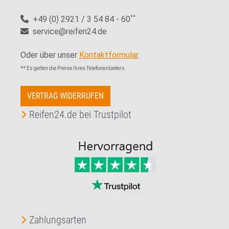
+49 (0) 2921 / 3 54 84 - 60
**
service@reifen24.de
Oder über unser
Kontaktformular
.
** Es gelten die Preise Ihres Telefonanbieters
VERTRAG WIDERRUFEN
Reifen24.de bei Trustpilot
Zahlungsarten