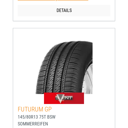
DETAILS
FUTURUM GP
145/80R13 75T BSW
SOMMERREIFEN