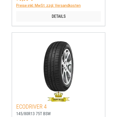
Preise inkl. MwSt. zzgl. Versandkosten
DETAILS
ECODRIVER 4
145/80R13 75T BSW