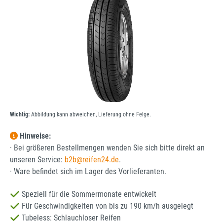
Wichtig:
Abbildung kann abweichen, Lieferung ohne Felge.
Hinweise:
· Bei größeren Bestellmengen wenden Sie sich bitte direkt an
unseren Service:
b2b@reifen24.de
.
· Ware befindet sich im Lager des Vorlieferanten.
Speziell für die Sommermonate entwickelt
Für Geschwindigkeiten von bis zu 190 km/h ausgelegt
Tubeless: Schlauchloser Reifen