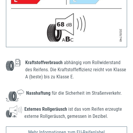
Kraftstoffverbrauch
abhängig vom Rollwiderstand
des Reifens. Die Kraftstoffeffizienz reicht von Klasse
A (beste) bis zu Klasse E.
Nasshaftung
für die Sicherheit im Straßenverkehr.
Externes Rollgeräusch
ist das vom Reifen erzeugte
externe Rollgeräusch, gemessen in Dezibel.
Mehr Informationen zum EU-Reifenlabel