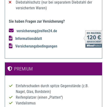
Diebstahlschutz (nur bei separatem Diebstahl der
versicherten Waren)
Sie haben Fragen zur Versicherung?
versicherung@reifen24.de
Informationsblatt
Versicherungsbedingungen
PREMIUM
Einfahrschaden durch spitze Gegenstände (z.B.
Nagel, Glas, Bordstein)
Reifenplatzer (einen „Platten“)
Vandalismus