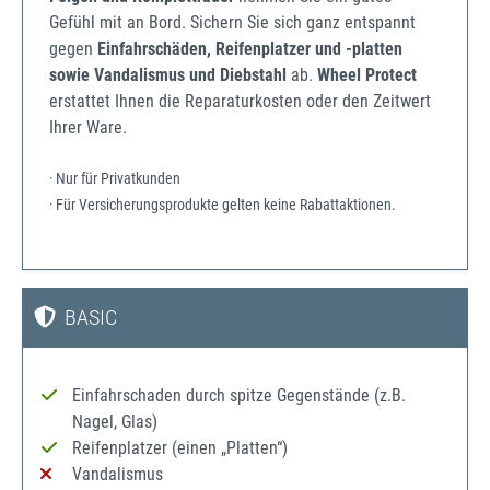
Gefühl mit an Bord. Sichern Sie sich ganz entspannt
gegen
Einfahrschäden, Reifenplatzer und -platten
sowie Vandalismus und Diebstahl
ab.
Wheel Protect
erstattet Ihnen die Reparaturkosten oder den Zeitwert
Ihrer Ware.
· Nur für Privatkunden
· Für Versicherungsprodukte gelten keine Rabattaktionen.
BASIC
Einfahrschaden durch spitze Gegenstände (z.B.
Nagel, Glas)
Reifenplatzer (einen „Platten“)
Vandalismus