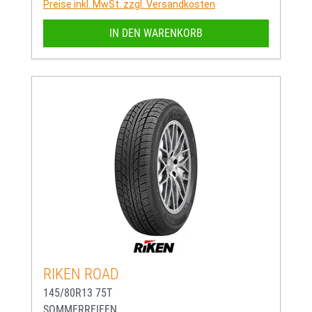
Preise inkl. MwSt. zzgl. Versandkosten
IN DEN WARENKORB
RIKEN ROAD
145/80R13 75T
SOMMERREIFEN