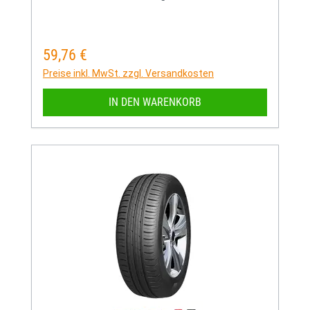
59,76 €
Regulärer Preis:
Preise inkl. MwSt. zzgl. Versandkosten
IN DEN WARENKORB