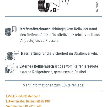
Kraftstoffverbrauch
abhängig vom Rollwiderstand
des Reifens. Die Kraftstoffeffizienz reicht von Klasse
A (beste) bis zu Klasse E.
Nasshaftung
für die Sicherheit im Straßenverkehr.
Externes Rollgeräusch
ist das vom Reifen erzeugte
externe Rollgeräusch, gemessen in Dezibel.
Mehr Informationen zum EU-Reifenlabel
· EPREL Produktdatenbank
· EU-Reifenlabel Datenblatt als PDF
· Verordnung (EU) 2020/740