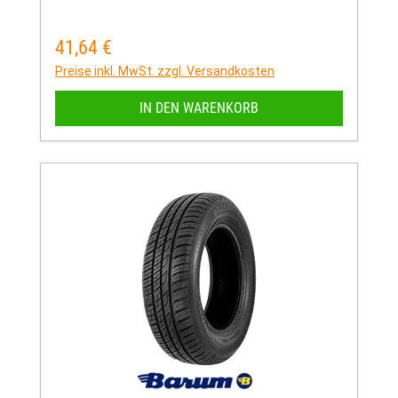
41,64 €
Regulärer Preis:
Preise inkl. MwSt. zzgl. Versandkosten
IN DEN WARENKORB