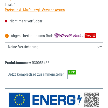
Inhalt:
1
Preise inkl. MwSt. zzgl. Versandkosten
Nicht mehr verfügbar
Abgesichert rund ums Rad:
Produktnummer:
R30056455
TIPP
Jetzt Komplettrad zusammenstellen