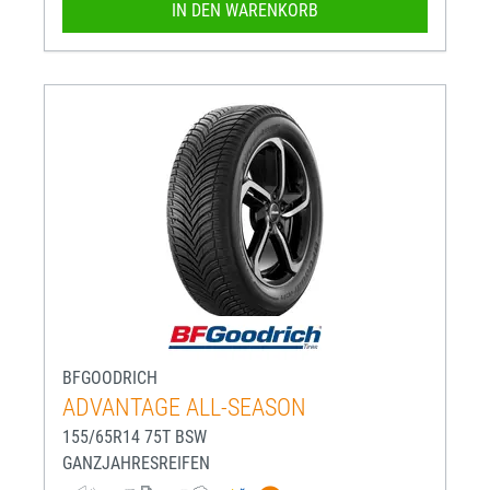
IN DEN WARENKORB
BFGOODRICH
ADVANTAGE ALL-SEASON
155/65R14 75T BSW
GANZJAHRESREIFEN