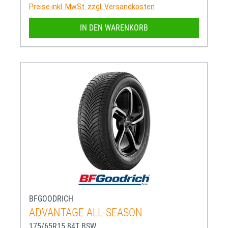
Preise inkl. MwSt. zzgl. Versandkosten
IN DEN WARENKORB
BFGOODRICH
ADVANTAGE ALL-SEASON
175/65R15 84T BSW