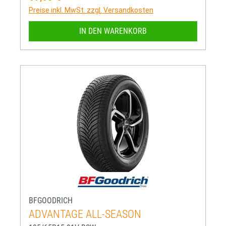
Preise inkl. MwSt. zzgl. Versandkosten
IN DEN WARENKORB
BFGOODRICH
ADVANTAGE ALL-SEASON