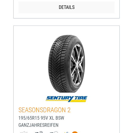
DETAILS
SEASONSDRAGON 2
195/65R15 95V XL BSW
GANZJAHRESREIFEN