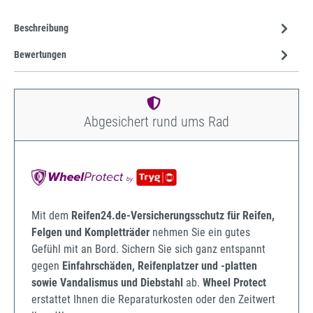
Beschreibung
Bewertungen
Abgesichert rund ums Rad
Mit dem
Reifen24.de-Versicherungsschutz für Reifen,
Felgen und Kompletträder
nehmen Sie ein gutes
Gefühl mit an Bord. Sichern Sie sich ganz entspannt
gegen
Einfahrschäden, Reifenplatzer und -platten
sowie Vandalismus und Diebstahl
ab.
Wheel Protect
erstattet Ihnen die Reparaturkosten oder den Zeitwert