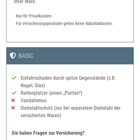
Ihrer Ware.
· Nur für Privatkunden
· Für Versicherungsprodukte gelten keine Rabattaktionen.
BASIC
Einfahrschaden durch spitze Gegenstände (z.B.
Nagel, Glas)
Reifenplatzer (einen „Platten“)
Vandalismus
Diebstahlschutz (nur bei separatem Diebstahl der
versicherten Waren)
Sie haben Fragen zur Versicherung?