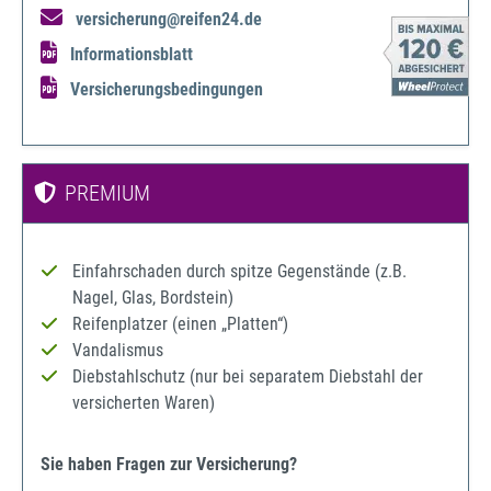
versicherung@reifen24.de
Informationsblatt
Versicherungsbedingungen
PREMIUM
Einfahrschaden durch spitze Gegenstände (z.B.
Nagel, Glas, Bordstein)
Reifenplatzer (einen „Platten“)
Vandalismus
Diebstahlschutz (nur bei separatem Diebstahl der
versicherten Waren)
Sie haben Fragen zur Versicherung?