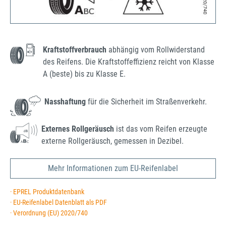
Kraftstoffverbrauch
abhängig vom Rollwiderstand
des Reifens. Die Kraftstoffeffizienz reicht von Klasse
A (beste) bis zu Klasse E.
Nasshaftung
für die Sicherheit im Straßenverkehr.
Externes Rollgeräusch
ist das vom Reifen erzeugte
externe Rollgeräusch, gemessen in Dezibel.
Mehr Informationen zum EU-Reifenlabel
· EPREL Produktdatenbank
· EU-Reifenlabel Datenblatt als PDF
· Verordnung (EU) 2020/740