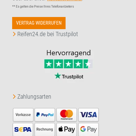
** Es gelten die Preise Ihres Telefonanbieters
VERTRAG WIDERRUFEN
Reifen24.de bei Trustpilot
Zahlungsarten