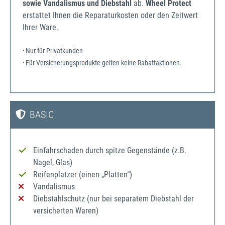
sowie Vandalismus und Diebstahl
ab.
Wheel Protect
erstattet Ihnen die Reparaturkosten oder den Zeitwert
Ihrer Ware.
· Nur für Privatkunden
· Für Versicherungsprodukte gelten keine Rabattaktionen.
BASIC
Einfahrschaden durch spitze Gegenstände (z.B.
Nagel, Glas)
Reifenplatzer (einen „Platten“)
Vandalismus
Diebstahlschutz (nur bei separatem Diebstahl der
versicherten Waren)