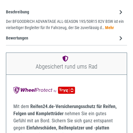
Beschreibung
Der BFGOODRICH ADVANTAGE ALL-SEASON 195/50R15 82V BSW ist ein
vielseitiger Begleiter für Ihr Fahrzeug, der Sie zuverlässig d…
Mehr
Bewertungen
Abgesichert rund ums Rad
Mit dem
Reifen24.de-Versicherungsschutz für Reifen,
Felgen und Kompletträder
nehmen Sie ein gutes
Gefühl mit an Bord. Sichern Sie sich ganz entspannt
gegen
Einfahrschäden, Reifenplatzer und -platten