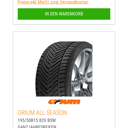
Preise inkl. MwSt. zzgl. Versandkosten
IN DEN WARENKORB
ORIUM ALL SEASON
195/50R15 82V BSW
GANZJAHRESREIFEN