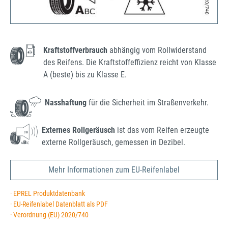
Kraftstoffverbrauch
abhängig vom Rollwiderstand
des Reifens. Die Kraftstoffeffizienz reicht von Klasse
A (beste) bis zu Klasse E.
Nasshaftung
für die Sicherheit im Straßenverkehr.
Externes Rollgeräusch
ist das vom Reifen erzeugte
externe Rollgeräusch, gemessen in Dezibel.
Mehr Informationen zum EU-Reifenlabel
· EPREL Produktdatenbank
· EU-Reifenlabel Datenblatt als PDF
· Verordnung (EU) 2020/740