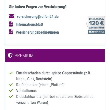
Sie haben Fragen zur Versicherung?
versicherung@reifen24.de
Informationsblatt
Versicherungsbedingungen
PREMIUM
Einfahrschaden durch spitze Gegenstände (z.B.
Nagel, Glas, Bordstein)
Reifenplatzer (einen „Platten“)
Vandalismus
Diebstahlschutz (nur bei separatem Diebstahl der
versicherten Waren)