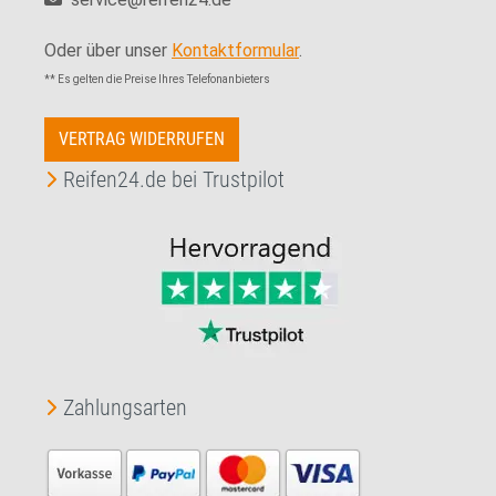
Oder über unser
Kontaktformular
.
** Es gelten die Preise Ihres Telefonanbieters
VERTRAG WIDERRUFEN
Reifen24.de bei Trustpilot
Zahlungsarten