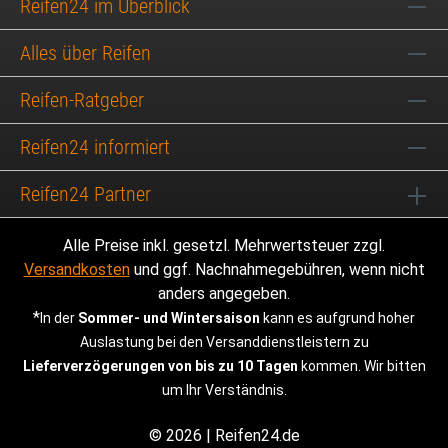
Reifen24 im Überblick
Alles über Reifen
Reifen-Ratgeber
Reifen24 informiert
Reifen24 Partner
Alle Preise inkl. gesetzl. Mehrwertsteuer zzgl.
Versandkosten
und ggf. Nachnahmegebühren, wenn nicht
anders angegeben.
*
In der
Sommer- und Wintersaison
kann es aufgrund hoher
Auslastung bei den Versanddienstleistern zu
Lieferverzögerungen von bis zu 10 Tagen
kommen. Wir bitten
um Ihr Verständnis.
© 2026 | Reifen24.de