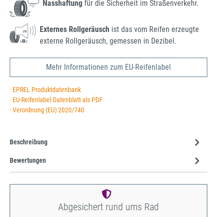
Nasshaftung
für die Sicherheit im Straßenverkehr.
Externes Rollgeräusch
ist das vom Reifen erzeugte
externe Rollgeräusch, gemessen in Dezibel.
Mehr Informationen zum EU-Reifenlabel
· EPREL Produktdatenbank
· EU-Reifenlabel Datenblatt als PDF
· Verordnung (EU) 2020/740
Beschreibung
Bewertungen
Abgesichert rund ums Rad