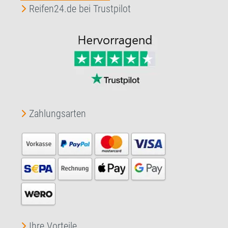
Reifen24.de bei Trustpilot
Zahlungsarten
Ihre Vorteile