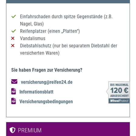
Einfahrschaden durch spitze Gegenstände (z.B.
Nagel, Glas)
Reifenplatzer (einen „Platten“)
Vandalismus
Diebstahlschutz (nur bei separatem Diebstahl der
versicherten Waren)
Sie haben Fragen zur Versicherung?
versicherung@reifen24.de
Informationsblatt
Versicherungsbedingungen
PREMIUM