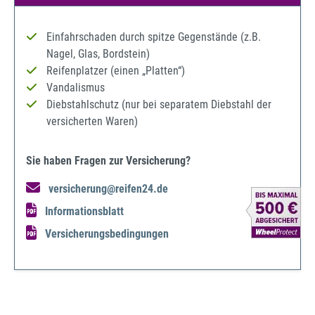
Einfahrschaden durch spitze Gegenstände (z.B.
Nagel, Glas, Bordstein)
Reifenplatzer (einen „Platten“)
Vandalismus
Diebstahlschutz (nur bei separatem Diebstahl der
versicherten Waren)
Sie haben Fragen zur Versicherung?
versicherung@reifen24.de
Informationsblatt
Versicherungsbedingungen