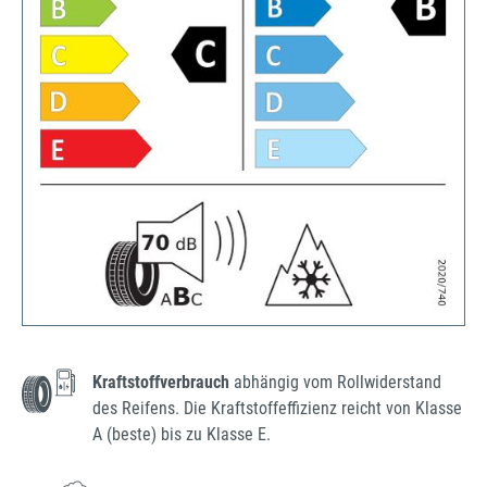
Kraftstoffverbrauch
abhängig vom Rollwiderstand
des Reifens. Die Kraftstoffeffizienz reicht von Klasse
A (beste) bis zu Klasse E.