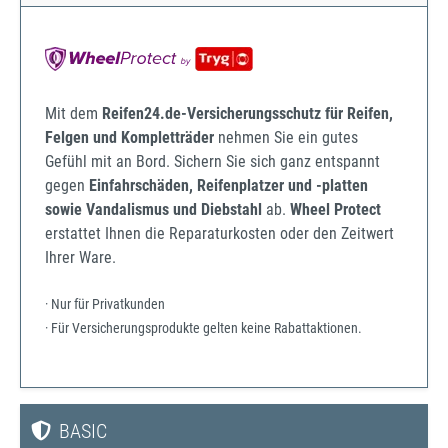
Mit dem
Reifen24.de-Versicherungsschutz für Reifen,
Felgen und Kompletträder
nehmen Sie ein gutes
Gefühl mit an Bord. Sichern Sie sich ganz entspannt
gegen
Einfahrschäden, Reifenplatzer und -platten
sowie Vandalismus und Diebstahl
ab.
Wheel Protect
erstattet Ihnen die Reparaturkosten oder den Zeitwert
Ihrer Ware.
· Nur für Privatkunden
· Für Versicherungsprodukte gelten keine Rabattaktionen.
BASIC