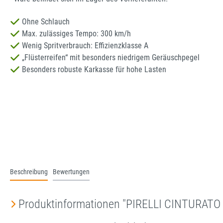
Ohne Schlauch
Max. zulässiges Tempo: 300 km/h
Wenig Spritverbrauch: Effizienzklasse A
„Flüsterreifen“ mit besonders niedrigem Geräuschpegel
Besonders robuste Karkasse für hohe Lasten
Beschreibung
Bewertungen
Produktinformationen "PIRELLI CINTURATO