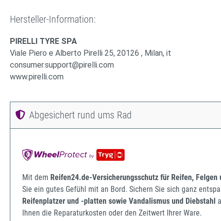
Hersteller-Information:
PIRELLI TYRE SPA
Viale Piero e Alberto Pirelli 25, 20126 , Milan, it
consumer.support@pirelli.com
www.pirelli.com
Abgesichert rund ums Rad
Mit dem
Reifen24.de-Versicherungsschutz für Reifen, Felgen
Sie ein gutes Gefühl mit an Bord. Sichern Sie sich ganz ents
Reifenplatzer und -platten sowie Vandalismus und Diebstahl
a
Ihnen die Reparaturkosten oder den Zeitwert Ihrer Ware.