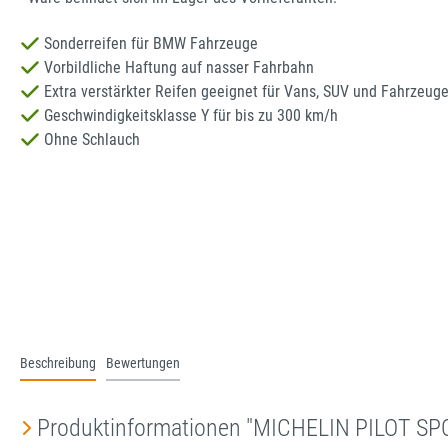
Sonderreifen für BMW Fahrzeuge
Vorbildliche Haftung auf nasser Fahrbahn
Extra verstärkter Reifen geeignet für Vans, SUV und Fahrzeug
Geschwindigkeitsklasse Y für bis zu 300 km/h
Ohne Schlauch
Beschreibung
Bewertungen
Produktinformationen "MICHELIN PILOT SPO