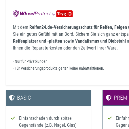
Mit dem
Reifen24.de-Versicherungsschutz für Reifen, Felgen
Sie ein gutes Gefühl mit an Bord. Sichern Sie sich ganz ents
Reifenplatzer und -platten sowie Vandalismus und Diebstahl
a
Ihnen die Reparaturkosten oder den Zeitwert Ihrer Ware.
· Nur für Privatkunden
· Für Versicherungsprodukte gelten keine Rabattaktionen.
BASIC
PREM
Einfahrschaden durch spitze
Einfah
Gegenstände (z.B. Nagel, Glas)
Gegenst