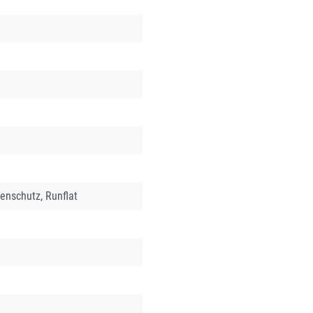
genschutz, Runflat