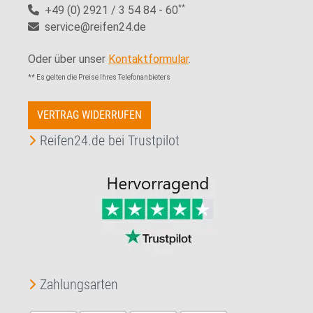
+49 (0) 2921 / 3 54 84 - 60
**
service@reifen24.de
Oder über unser
Kontaktformular
.
** Es gelten die Preise Ihres Telefonanbieters
VERTRAG WIDERRUFEN
Reifen24.de bei Trustpilot
Zahlungsarten