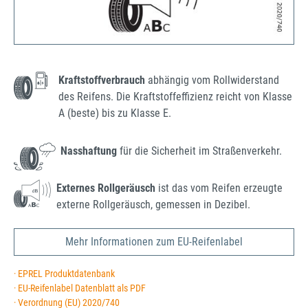
Kraftstoffverbrauch
abhängig vom Rollwiderstand
des Reifens. Die Kraftstoffeffizienz reicht von Klasse
A (beste) bis zu Klasse E.
Nasshaftung
für die Sicherheit im Straßenverkehr.
Externes Rollgeräusch
ist das vom Reifen erzeugte
externe Rollgeräusch, gemessen in Dezibel.
Mehr Informationen zum EU-Reifenlabel
· EPREL Produktdatenbank
· EU-Reifenlabel Datenblatt als PDF
· Verordnung (EU) 2020/740