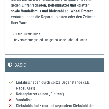
gegen
Einfahrschäden, Reifenplatzer und -platten
sowie Vandalismus und Diebstahl
ab.
Wheel Protect
erstattet Ihnen die Reparaturkosten oder den Zeitwert
Ihrer Ware.
· Nur für Privatkunden
· Für Versicherungsprodukte gelten keine Rabattaktionen.
BASIC
Einfahrschaden durch spitze Gegenstände (z.B.
Nagel, Glas)
Reifenplatzer (einen „Platten“)
Vandalismus
Diebstahlschutz (nur bei separatem Diebstahl der