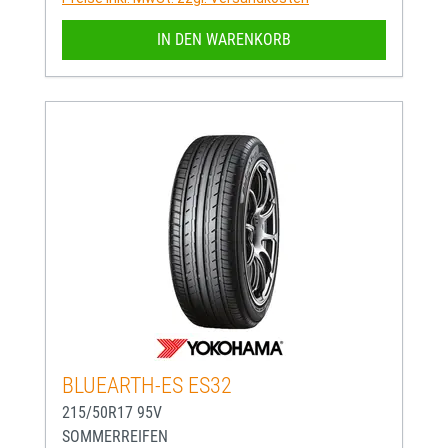
IN DEN WARENKORB
BLUEARTH-ES ES32
215/50R17 95V
SOMMERREIFEN