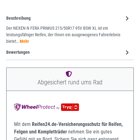
Beschreibung
Der NEXEN N FERA PRIMUS 215/50R17 95V BSW XL ist ein
leistungsfähiger Reifen, der Ihnen ein ausgewogenes Fahrerlebnis
bietet…
Mehr
Bewertungen
Abgesichert rund ums Rad
Mit dem
Reifen24.de-Versicherungsschutz für Reifen,
Felgen und Kompletträder
nehmen Sie ein gutes
Gefühl mit an Bord. Sichern Sie sich ganz entspannt