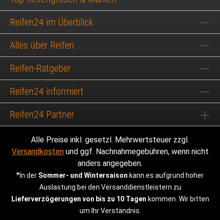
Reifen24 im Überblick
Alles über Reifen
Reifen-Ratgeber
Reifen24 informiert
Reifen24 Partner
Alle Preise inkl. gesetzl. Mehrwertsteuer zzgl.
Versandkosten
und ggf. Nachnahmegebühren, wenn nicht
anders angegeben.
*
In der
Sommer- und Wintersaison
kann es aufgrund hoher
Auslastung bei den Versanddienstleistern zu
Lieferverzögerungen von bis zu 10 Tagen
kommen. Wir bitten
um Ihr Verständnis.