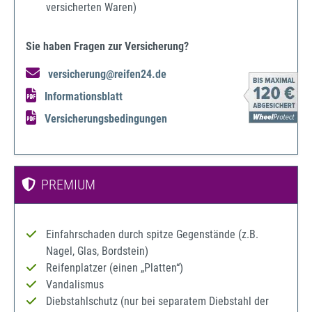
versicherten Waren)
Sie haben Fragen zur Versicherung?
versicherung@reifen24.de
Informationsblatt
Versicherungsbedingungen
PREMIUM
Einfahrschaden durch spitze Gegenstände (z.B.
Nagel, Glas, Bordstein)
Reifenplatzer (einen „Platten“)
Vandalismus
Diebstahlschutz (nur bei separatem Diebstahl der