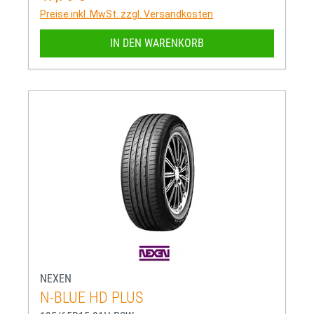
Preise inkl. MwSt. zzgl. Versandkosten
IN DEN WARENKORB
NEXEN
N-BLUE HD PLUS