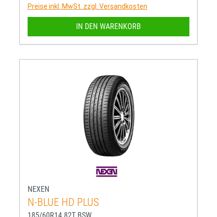
Preise inkl. MwSt. zzgl. Versandkosten
IN DEN WARENKORB
NEXEN
N-BLUE HD PLUS
185/60R14 82T BSW