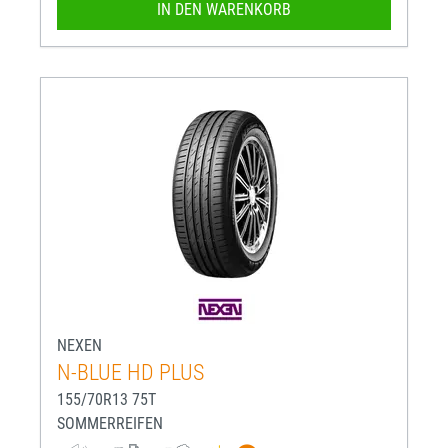
IN DEN WARENKORB
NEXEN
N-BLUE HD PLUS
155/70R13 75T
SOMMERREIFEN