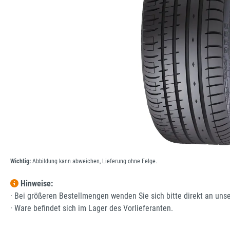
Wichtig:
Abbildung kann abweichen, Lieferung ohne Felge.
Hinweise:
· Bei größeren Bestellmengen wenden Sie sich bitte direkt an uns
· Ware befindet sich im Lager des Vorlieferanten.