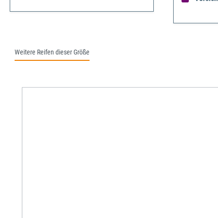
Weitere Reifen dieser Größe
Produktgalerie überspringen