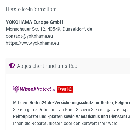
Hersteller-Information:
YOKOHAMA Europe GmbH
Monschauer Str. 12, 40549, Düsseldorf, de
contact@yokohama.eu
https://www.yokohama.eu
Abgesichert rund ums Rad
Mit dem
Reifen24.de-Versicherungsschutz für Reifen, Felgen
Sie ein gutes Gefühl mit an Bord. Sichern Sie sich ganz ents
Reifenplatzer und -platten sowie Vandalismus und Diebstahl
a
Ihnen die Reparaturkosten oder den Zeitwert Ihrer Ware.