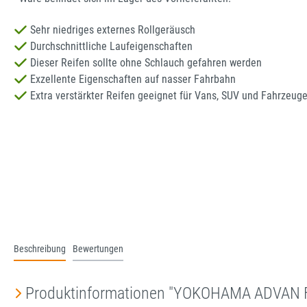
Sehr niedriges externes Rollgeräusch
Durchschnittliche Laufeigenschaften
Dieser Reifen sollte ohne Schlauch gefahren werden
Exzellente Eigenschaften auf nasser Fahrbahn
Extra verstärkter Reifen geeignet für Vans, SUV und Fahrzeug
Beschreibung
Bewertungen
Produktinformationen "YOKOHAMA ADVAN 