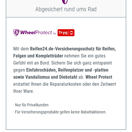
Abgesichert rund ums Rad
Mit dem
Reifen24.de-Versicherungsschutz für Reifen,
Felgen und Kompletträder
nehmen Sie ein gutes
Gefühl mit an Bord. Sichern Sie sich ganz entspannt
gegen
Einfahrschäden, Reifenplatzer und -platten
sowie Vandalismus und Diebstahl
ab.
Wheel Protect
erstattet Ihnen die Reparaturkosten oder den Zeitwert
Ihrer Ware.
· Nur für Privatkunden
· Für Versicherungsprodukte gelten keine Rabattaktionen.