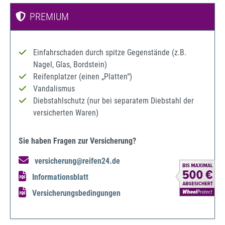
PREMIUM
Einfahrschaden durch spitze Gegenstände (z.B.
Nagel, Glas, Bordstein)
Reifenplatzer (einen „Platten“)
Vandalismus
Diebstahlschutz (nur bei separatem Diebstahl der
versicherten Waren)
Sie haben Fragen zur Versicherung?
versicherung@reifen24.de
Informationsblatt
Versicherungsbedingungen