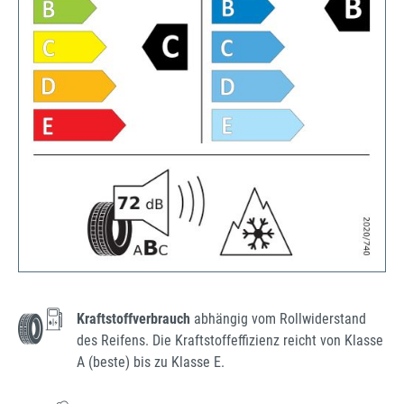
Kraftstoffverbrauch
abhängig vom Rollwiderstand
des Reifens. Die Kraftstoffeffizienz reicht von Klasse
A (beste) bis zu Klasse E.