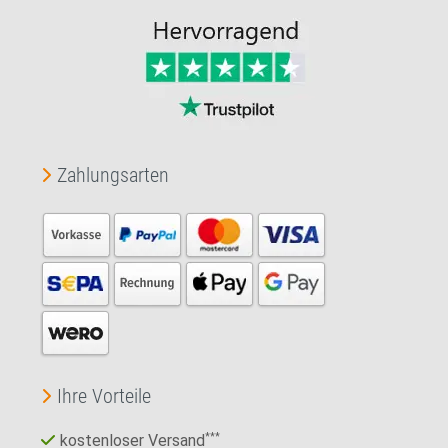
Zahlungsarten
Ihre Vorteile
kostenloser Versand
***