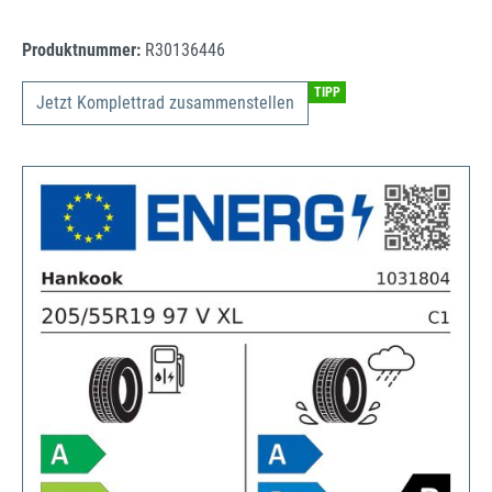
Produktnummer:
R30136446
TIPP
Jetzt Komplettrad zusammenstellen