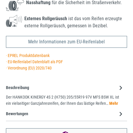
Nasshaftung
für die Sicherheit im Straßenverkehr.
Externes Rollgeräusch
ist das vom Reifen erzeugte
externe Rollgeräusch, gemessen in Dezibel.
Mehr Informationen zum EU-Reifenlabel
· EPREL Produktdatenbank
· EU-Reifenlabel Datenblatt als PDF
· Verordnung (EU) 2020/740
Beschreibung
Der HANKOOK KINERGY 4S 2 (H750) 205/55R19 97V MFS BSW XL ist
ein vielseitiger Ganzjahresreifen, der Ihnen das lästige Reifen…
Mehr
Bewertungen