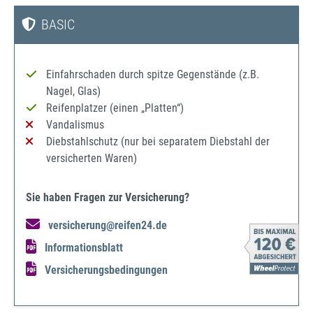
BASIC
Einfahrschaden durch spitze Gegenstände (z.B.
Nagel, Glas)
Reifenplatzer (einen „Platten“)
Vandalismus
Diebstahlschutz (nur bei separatem Diebstahl der
versicherten Waren)
Sie haben Fragen zur Versicherung?
versicherung@reifen24.de
Informationsblatt
Versicherungsbedingungen