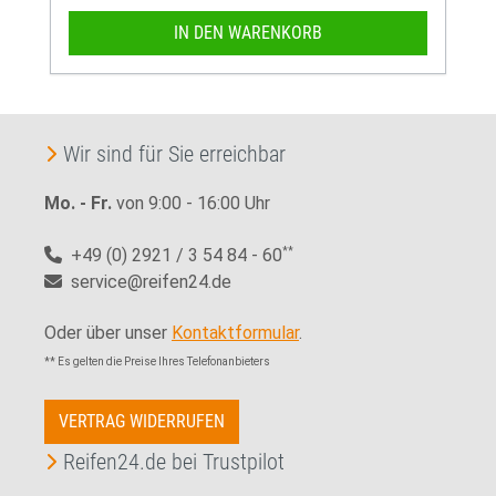
IN DEN WARENKORB
Wir sind für Sie erreichbar
Mo. - Fr.
von 9:00 - 16:00 Uhr
+49 (0) 2921 / 3 54 84 - 60
**
service@reifen24.de
Oder über unser
Kontaktformular
.
** Es gelten die Preise Ihres Telefonanbieters
VERTRAG WIDERRUFEN
Reifen24.de bei Trustpilot