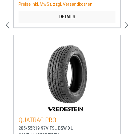
Preise inkl. MwSt. zzgl. Versandkosten
DETAILS
QUATRAC PRO
205/55R19 97V FSL BSW XL