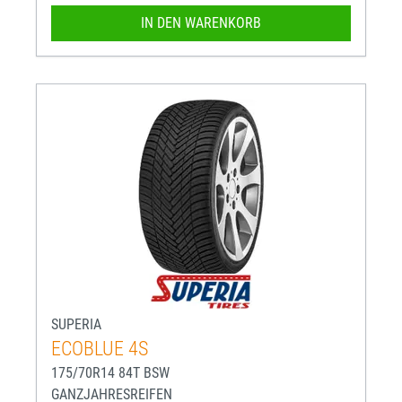
IN DEN WARENKORB
SUPERIA
ECOBLUE 4S
175/70R14 84T BSW
GANZJAHRESREIFEN