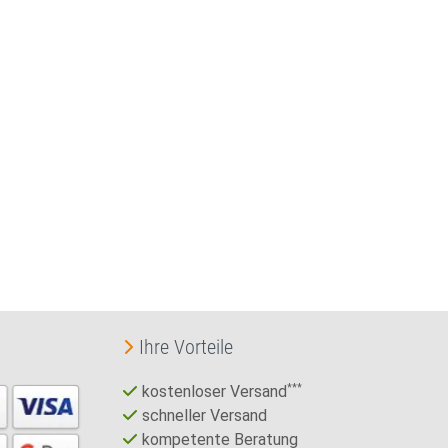
Ihre Vorteile
kostenloser Versand
***
schneller Versand
kompetente Beratung