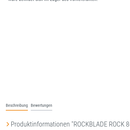
Beschreibung
Bewertungen
Produktinformationen "ROCKBLADE ROCK 