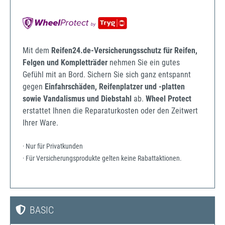
Mit dem
Reifen24.de-Versicherungsschutz für Reifen,
Felgen und Kompletträder
nehmen Sie ein gutes
Gefühl mit an Bord. Sichern Sie sich ganz entspannt
gegen
Einfahrschäden, Reifenplatzer und -platten
sowie Vandalismus und Diebstahl
ab.
Wheel Protect
erstattet Ihnen die Reparaturkosten oder den Zeitwert
Ihrer Ware.
· Nur für Privatkunden
· Für Versicherungsprodukte gelten keine Rabattaktionen.
BASIC