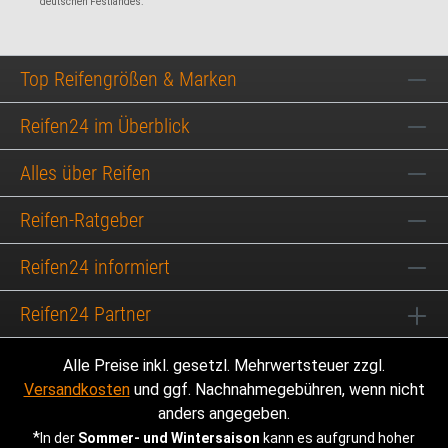
deutschen Festlandes.
Top Reifengrößen & Marken
Reifen24 im Überblick
Alles über Reifen
Reifen-Ratgeber
Reifen24 informiert
Reifen24 Partner
Alle Preise inkl. gesetzl. Mehrwertsteuer zzgl.
Versandkosten
und ggf. Nachnahmegebühren, wenn nicht
anders angegeben.
*
In der
Sommer- und Wintersaison
kann es aufgrund hoher