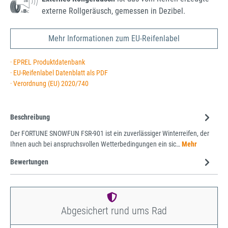
externe Rollgeräusch, gemessen in Dezibel.
Mehr Informationen zum EU-Reifenlabel
· EPREL Produktdatenbank
· EU-Reifenlabel Datenblatt als PDF
· Verordnung (EU) 2020/740
Beschreibung
Der FORTUNE SNOWFUN FSR-901 ist ein zuverlässiger Winterreifen, der
Ihnen auch bei anspruchsvollen Wetterbedingungen ein sic…
Mehr
Bewertungen
Abgesichert rund ums Rad