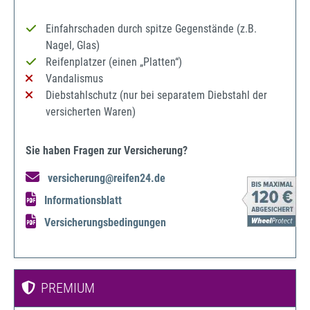
Einfahrschaden durch spitze Gegenstände (z.B.
Nagel, Glas)
Reifenplatzer (einen „Platten“)
Vandalismus
Diebstahlschutz (nur bei separatem Diebstahl der
versicherten Waren)
Sie haben Fragen zur Versicherung?
versicherung@reifen24.de
Informationsblatt
Versicherungsbedingungen
PREMIUM