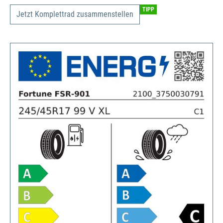
TIPP
Jetzt Komplettrad zusammenstellen