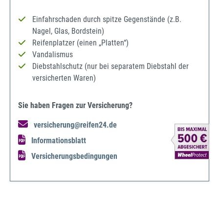
Einfahrschaden durch spitze Gegenstände (z.B.
Nagel, Glas, Bordstein)
Reifenplatzer (einen „Platten“)
Vandalismus
Diebstahlschutz (nur bei separatem Diebstahl der
versicherten Waren)
Sie haben Fragen zur Versicherung?
versicherung@reifen24.de
Informationsblatt
Versicherungsbedingungen