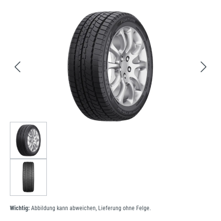
Bildergalerie überspringen
Wichtig:
Abbildung kann abweichen, Lieferung ohne Felge.