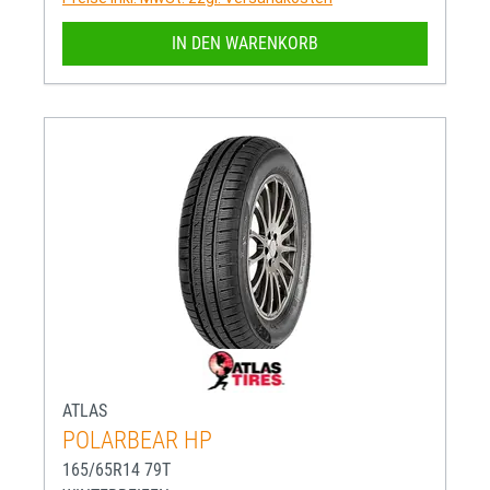
IN DEN WARENKORB
ATLAS
POLARBEAR HP
165/65R14 79T