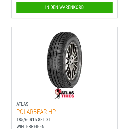
IN DEN WARENKORB
ATLAS
POLARBEAR HP
185/60R15 88T XL
WINTERREIFEN