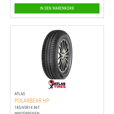
IN DEN WARENKORB
ATLAS
POLARBEAR HP
185/65R14 86T
WINTERREIFEN