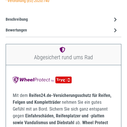
· Verordnung (EU) 2020/740
Beschreibung
Bewertungen
Abgesichert rund ums Rad
Mit dem
Reifen24.de-Versicherungsschutz für Reifen,
Felgen und Kompletträder
nehmen Sie ein gutes
Gefühl mit an Bord. Sichern Sie sich ganz entspannt
gegen
Einfahrschäden, Reifenplatzer und -platten
sowie Vandalismus und Diebstahl
ab.
Wheel Protect