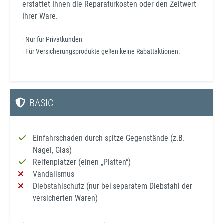
erstattet Ihnen die Reparaturkosten oder den Zeitwert
Ihrer Ware.
· Nur für Privatkunden
· Für Versicherungsprodukte gelten keine Rabattaktionen.
BASIC
Einfahrschaden durch spitze Gegenstände (z.B.
Nagel, Glas)
Reifenplatzer (einen „Platten“)
Vandalismus
Diebstahlschutz (nur bei separatem Diebstahl der
versicherten Waren)