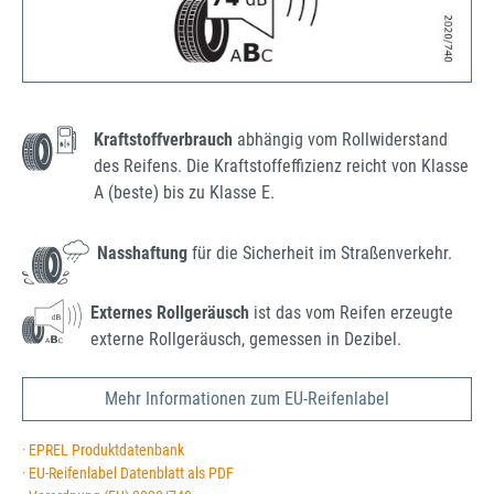
Kraftstoffverbrauch
abhängig vom Rollwiderstand
des Reifens. Die Kraftstoffeffizienz reicht von Klasse
A (beste) bis zu Klasse E.
Nasshaftung
für die Sicherheit im Straßenverkehr.
Externes Rollgeräusch
ist das vom Reifen erzeugte
externe Rollgeräusch, gemessen in Dezibel.
Mehr Informationen zum EU-Reifenlabel
· EPREL Produktdatenbank
· EU-Reifenlabel Datenblatt als PDF