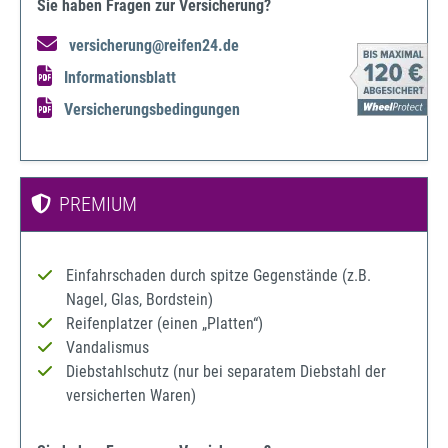
Sie haben Fragen zur Versicherung?
versicherung@reifen24.de
Informationsblatt
Versicherungsbedingungen
PREMIUM
Einfahrschaden durch spitze Gegenstände (z.B.
Nagel, Glas, Bordstein)
Reifenplatzer (einen „Platten“)
Vandalismus
Diebstahlschutz (nur bei separatem Diebstahl der
versicherten Waren)