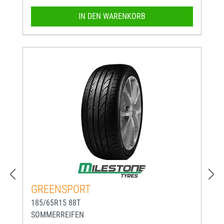
IN DEN WARENKORB
GREENSPORT
185/65R15 88T
SOMMERREIFEN