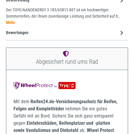
Beschreibung
Der TOYO NANOENERGY 3 185/65R15 88T ist ein hochwertiger
Sommerreifen, der Ihnen zuverlässige Leistung und Sicherheit auf tr…
Mehr
Bewertungen
Abgesichert rund ums Rad
Mit dem
Reifen24.de-Versicherungsschutz für Reifen,
Felgen und Kompletträder
nehmen Sie ein gutes
Gefühl mit an Bord. Sichern Sie sich ganz entspannt
gegen
Einfahrschäden, Reifenplatzer und -platten
sowie Vandalismus und Diebstahl
ab.
Wheel Protect