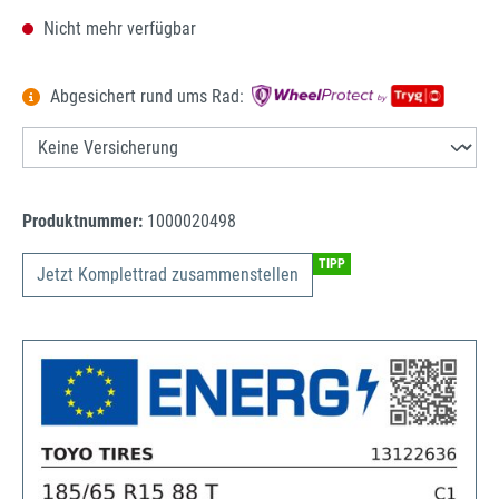
Nicht mehr verfügbar
Abgesichert rund ums Rad:
Produktnummer:
1000020498
TIPP
Jetzt Komplettrad zusammenstellen