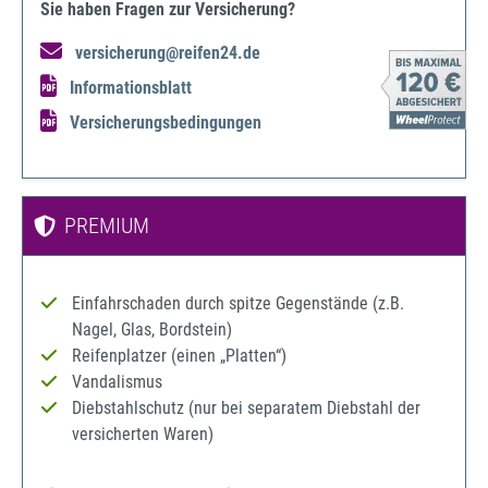
Sie haben Fragen zur Versicherung?
versicherung@reifen24.de
Informationsblatt
Versicherungsbedingungen
PREMIUM
Einfahrschaden durch spitze Gegenstände (z.B.
Nagel, Glas, Bordstein)
Reifenplatzer (einen „Platten“)
Vandalismus
Diebstahlschutz (nur bei separatem Diebstahl der
versicherten Waren)