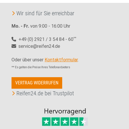
Wir sind für Sie erreichbar
Mo. - Fr.
von 9:00 - 16:00 Uhr
+49 (0) 2921 / 3 54 84 - 60
**
service@reifen24.de
Oder über unser
Kontaktformular
.
** Es gelten die Preise Ihres Telefonanbieters
VERTRAG WIDERRUFEN
Reifen24.de bei Trustpilot