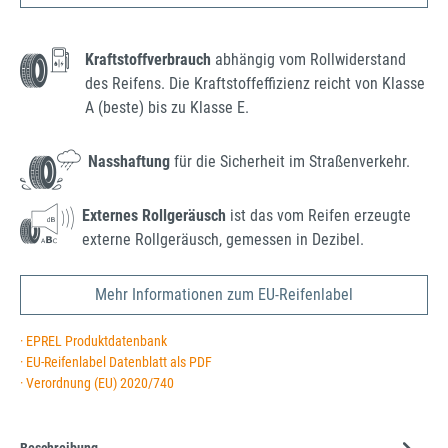
Kraftstoffverbrauch
abhängig vom Rollwiderstand
des Reifens. Die Kraftstoffeffizienz reicht von Klasse
A (beste) bis zu Klasse E.
Nasshaftung
für die Sicherheit im Straßenverkehr.
Externes Rollgeräusch
ist das vom Reifen erzeugte
externe Rollgeräusch, gemessen in Dezibel.
Mehr Informationen zum EU-Reifenlabel
· EPREL Produktdatenbank
· EU-Reifenlabel Datenblatt als PDF
· Verordnung (EU) 2020/740