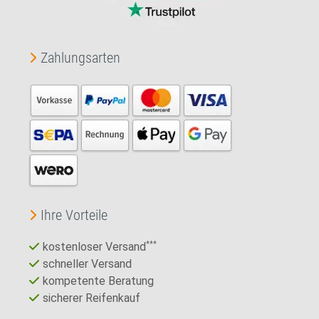
Zahlungsarten
Ihre Vorteile
kostenloser Versand
***
schneller Versand
kompetente Beratung
sicherer Reifenkauf