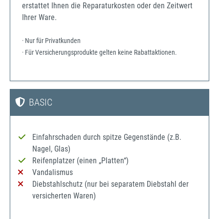
erstattet Ihnen die Reparaturkosten oder den Zeitwert
Ihrer Ware.
· Nur für Privatkunden
· Für Versicherungsprodukte gelten keine Rabattaktionen.
BASIC
Einfahrschaden durch spitze Gegenstände (z.B.
Nagel, Glas)
Reifenplatzer (einen „Platten“)
Vandalismus
Diebstahlschutz (nur bei separatem Diebstahl der
versicherten Waren)