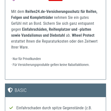
Mit dem
Reifen24.de-Versicherungsschutz für Reifen,
Felgen und Kompletträder
nehmen Sie ein gutes
Gefühl mit an Bord. Sichern Sie sich ganz entspannt
gegen
Einfahrschäden, Reifenplatzer und -platten
sowie Vandalismus und Diebstahl
ab.
Wheel Protect
erstattet Ihnen die Reparaturkosten oder den Zeitwert
Ihrer Ware.
· Nur für Privatkunden
· Für Versicherungsprodukte gelten keine Rabattaktionen.
BASIC
Einfahrschaden durch spitze Gegenstände (z.B.