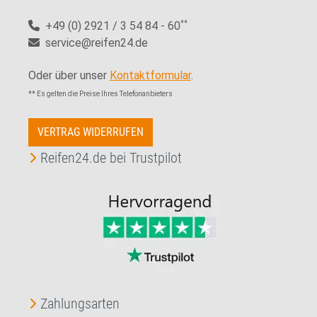
+49 (0) 2921 / 3 54 84 - 60
**
service@reifen24.de
Oder über unser
Kontaktformular
.
** Es gelten die Preise Ihres Telefonanbieters
VERTRAG WIDERRUFEN
Reifen24.de bei Trustpilot
Zahlungsarten