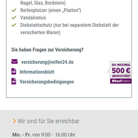
Nagel, Glas, Bordstein)
Reifenplatzer (einen „Platten“)
Vandalismus
Diebstahlschutz (nur bei separatem Diebstahl der
versicherten Waren)
Sie haben Fragen zur Versicherung?
versicherung@reifen24.de
Informationsblatt
Versicherungsbedingungen
Wir sind für Sie erreichbar
Mo. - Fr.
von 9:00 - 16:00 Uhr