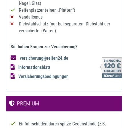
Nagel, Glas)
Reifenplatzer (einen „Platten“)
Vandalismus
Diebstahlschutz (nur bei separatem Diebstahl der
versicherten Waren)
Sie haben Fragen zur Versicherung?
versicherung@reifen24.de
Informationsblatt
Versicherungsbedingungen
PREMIUM
Einfahrschaden durch spitze Gegenstände (z.B.