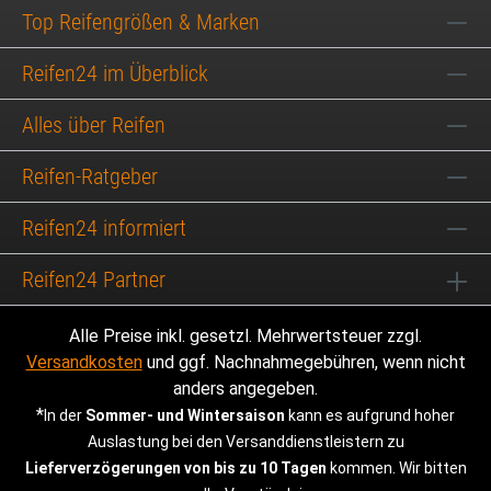
Top Reifengrößen & Marken
Reifen24 im Überblick
Alles über Reifen
Reifen-Ratgeber
Reifen24 informiert
Reifen24 Partner
Alle Preise inkl. gesetzl. Mehrwertsteuer zzgl.
Versandkosten
und ggf. Nachnahmegebühren, wenn nicht
anders angegeben.
*
In der
Sommer- und Wintersaison
kann es aufgrund hoher
Auslastung bei den Versanddienstleistern zu
Lieferverzögerungen von bis zu 10 Tagen
kommen. Wir bitten