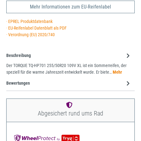
Mehr Informationen zum EU-Reifenlabel
· EPREL Produktdatenbank
· EU-Reifenlabel Datenblatt als PDF
· Verordnung (EU) 2020/740
Beschreibung
Der TORQUE TQ-HP701 255/50R20 109V XL ist ein Sommerreifen, der
speziell für die warme Jahreszeit entwickelt wurde. Er biete…
Mehr
Bewertungen
Abgesichert rund ums Rad