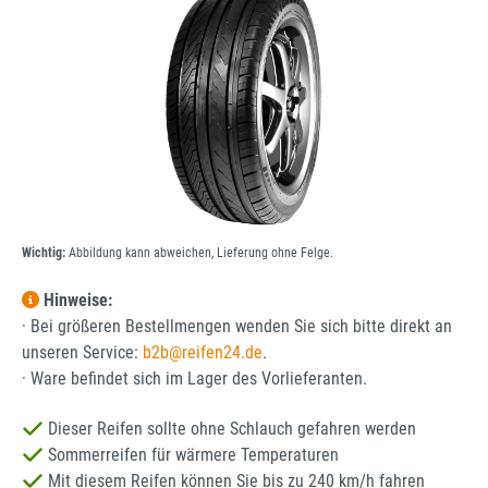
Wichtig:
Abbildung kann abweichen, Lieferung ohne Felge.
Hinweise:
· Bei größeren Bestellmengen wenden Sie sich bitte direkt an
unseren Service:
b2b@reifen24.de
.
· Ware befindet sich im Lager des Vorlieferanten.
Dieser Reifen sollte ohne Schlauch gefahren werden
Sommerreifen für wärmere Temperaturen
Mit diesem Reifen können Sie bis zu 240 km/h fahren