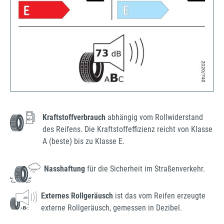
Kraftstoffverbrauch
abhängig vom Rollwiderstand
des Reifens. Die Kraftstoffeffizienz reicht von Klasse
A (beste) bis zu Klasse E.
Nasshaftung
für die Sicherheit im Straßenverkehr.
Externes Rollgeräusch
ist das vom Reifen erzeugte
externe Rollgeräusch, gemessen in Dezibel.