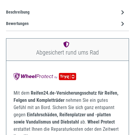
Beschreibung
Bewertungen
Abgesichert rund ums Rad
Mit dem
Reifen24.de-Versicherungsschutz für Reifen,
Felgen und Kompletträder
nehmen Sie ein gutes
Gefühl mit an Bord. Sichern Sie sich ganz entspannt
gegen
Einfahrschäden, Reifenplatzer und -platten
sowie Vandalismus und Diebstahl
ab.
Wheel Protect
erstattet Ihnen die Reparaturkosten oder den Zeitwert