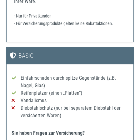
Ihrer Ware.
· Nur für Privatkunden
· Für Versicherungsprodukte gelten keine Rabattaktionen.
BASIC
Einfahrschaden durch spitze Gegenstände (z.B.
Nagel, Glas)
Reifenplatzer (einen „Platten“)
Vandalismus
Diebstahlschutz (nur bei separatem Diebstahl der
versicherten Waren)
Sie haben Fragen zur Versicherung?