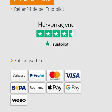
VERTRAG WIDERRUFEN
Reifen24.de bei Trustpilot
Zahlungsarten