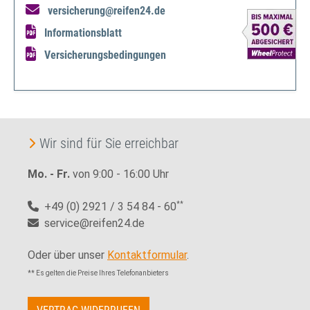
versicherung@reifen24.de
Informationsblatt
Versicherungsbedingungen
Wir sind für Sie erreichbar
Mo. - Fr.
von 9:00 - 16:00 Uhr
+49 (0) 2921 / 3 54 84 - 60
**
service@reifen24.de
Oder über unser
Kontaktformular
.
** Es gelten die Preise Ihres Telefonanbieters