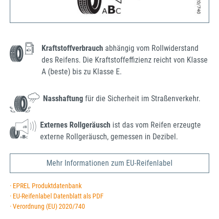
Kraftstoffverbrauch
abhängig vom Rollwiderstand
des Reifens. Die Kraftstoffeffizienz reicht von Klasse
A (beste) bis zu Klasse E.
Nasshaftung
für die Sicherheit im Straßenverkehr.
Externes Rollgeräusch
ist das vom Reifen erzeugte
externe Rollgeräusch, gemessen in Dezibel.
Mehr Informationen zum EU-Reifenlabel
· EPREL Produktdatenbank
· EU-Reifenlabel Datenblatt als PDF
· Verordnung (EU) 2020/740