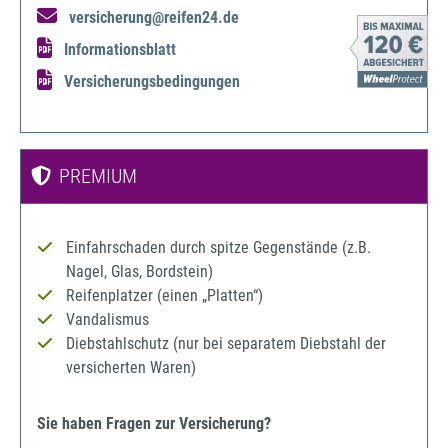
versicherung@reifen24.de
Informationsblatt
Versicherungsbedingungen
PREMIUM
Einfahrschaden durch spitze Gegenstände (z.B.
Nagel, Glas, Bordstein)
Reifenplatzer (einen „Platten“)
Vandalismus
Diebstahlschutz (nur bei separatem Diebstahl der
versicherten Waren)
Sie haben Fragen zur Versicherung?