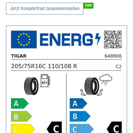
TIPP
Jetzt Komplettrad zusammenstellen