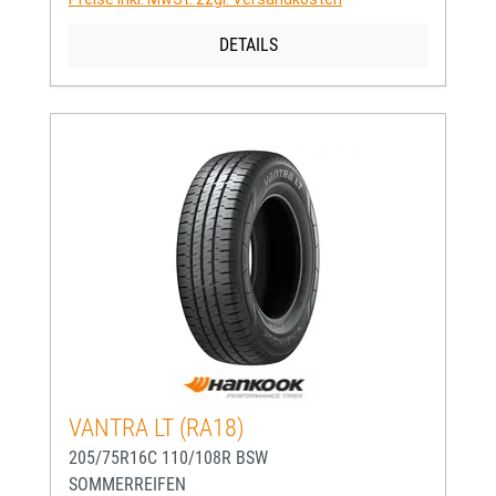
DETAILS
VANTRA LT (RA18)
205/75R16C 110/108R BSW
SOMMERREIFEN