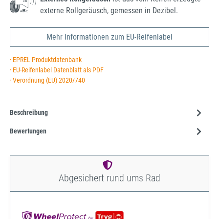
externe Rollgeräusch, gemessen in Dezibel.
Mehr Informationen zum EU-Reifenlabel
· EPREL Produktdatenbank
· EU-Reifenlabel Datenblatt als PDF
· Verordnung (EU) 2020/740
Beschreibung
Bewertungen
Abgesichert rund ums Rad