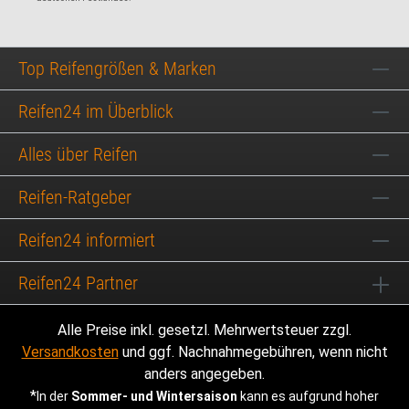
Top Reifengrößen & Marken
Reifen24 im Überblick
Alles über Reifen
Reifen-Ratgeber
Reifen24 informiert
Reifen24 Partner
Alle Preise inkl. gesetzl. Mehrwertsteuer zzgl.
Versandkosten
und ggf. Nachnahmegebühren, wenn nicht
anders angegeben.
*
In der
Sommer- und Wintersaison
kann es aufgrund hoher