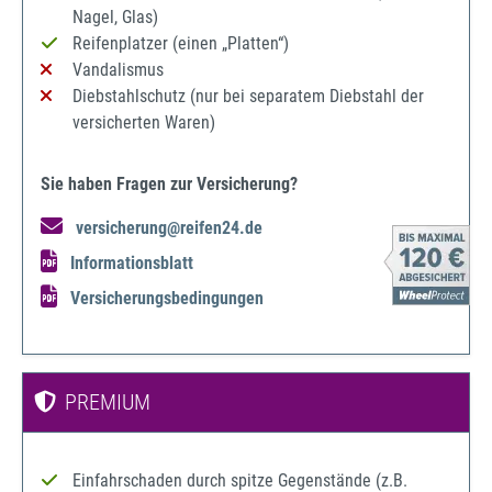
Nagel, Glas)
Reifenplatzer (einen „Platten“)
Vandalismus
Diebstahlschutz (nur bei separatem Diebstahl der
versicherten Waren)
Sie haben Fragen zur Versicherung?
versicherung@reifen24.de
Informationsblatt
Versicherungsbedingungen
PREMIUM
Einfahrschaden durch spitze Gegenstände (z.B.