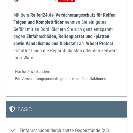
Mit dem
Reifen24.de-Versicherungsschutz für Reifen,
Felgen und Kompletträder
nehmen Sie ein gutes
Gefühl mit an Bord. Sichern Sie sich ganz entspannt
gegen
Einfahrschäden, Reifenplatzer und -platten
sowie Vandalismus und Diebstahl
ab.
Wheel Protect
erstattet Ihnen die Reparaturkosten oder den Zeitwert
Ihrer Ware.
· Nur für Privatkunden
· Für Versicherungsprodukte gelten keine Rabattaktionen.
BASIC
Einfahrschaden durch spitze Gegenstände (z.B.