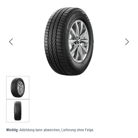
Bildergalerie überspringen
Wichtig:
Abbildung kann abweichen, Lieferung ohne Felge.