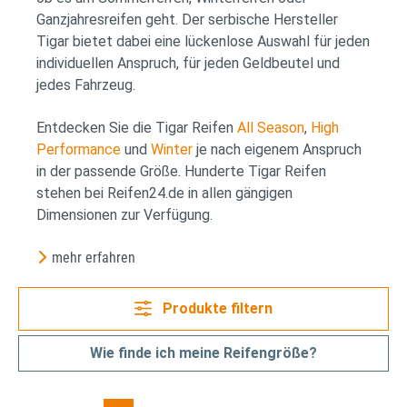
Ganzjahresreifen geht. Der serbische Hersteller
Tigar bietet dabei eine lückenlose Auswahl für jeden
individuellen Anspruch, für jeden Geldbeutel und
jedes Fahrzeug.
Entdecken Sie die Tigar Reifen
All Season
,
High
Performance
und
Winter
je nach eigenem Anspruch
in der passende Größe. Hunderte Tigar Reifen
stehen bei Reifen24.de in allen gängigen
Dimensionen zur Verfügung.
mehr erfahren
Produkte filtern
Wie finde ich meine Reifengröße?