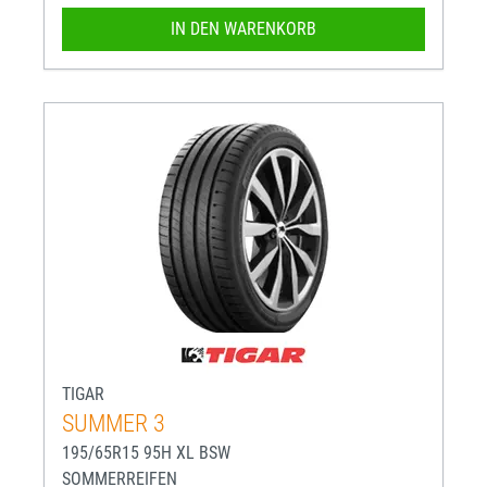
IN DEN WARENKORB
TIGAR
SUMMER 3
195/65R15 95H XL BSW
SOMMERREIFEN