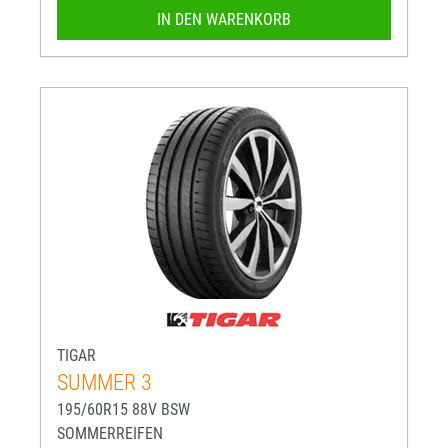
IN DEN WARENKORB
TIGAR
SUMMER 3
195/60R15 88V BSW
SOMMERREIFEN