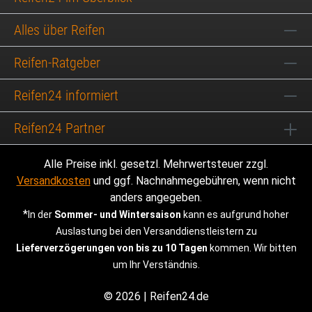
Alles über Reifen
Reifen-Ratgeber
Reifen24 informiert
Reifen24 Partner
Alle Preise inkl. gesetzl. Mehrwertsteuer zzgl.
Versandkosten
und ggf. Nachnahmegebühren, wenn nicht
anders angegeben.
*
In der
Sommer- und Wintersaison
kann es aufgrund hoher
Auslastung bei den Versanddienstleistern zu
Lieferverzögerungen von bis zu 10 Tagen
kommen. Wir bitten
um Ihr Verständnis.
© 2026 | Reifen24.de