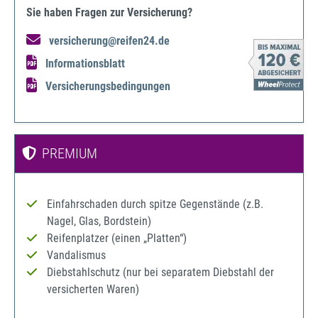
Sie haben Fragen zur Versicherung?
versicherung@reifen24.de
Informationsblatt
Versicherungsbedingungen
PREMIUM
Einfahrschaden durch spitze Gegenstände (z.B.
Nagel, Glas, Bordstein)
Reifenplatzer (einen „Platten“)
Vandalismus
Diebstahlschutz (nur bei separatem Diebstahl der
versicherten Waren)