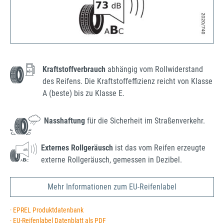
Kraftstoffverbrauch
abhängig vom Rollwiderstand
des Reifens. Die Kraftstoffeffizienz reicht von Klasse
A (beste) bis zu Klasse E.
Nasshaftung
für die Sicherheit im Straßenverkehr.
Externes Rollgeräusch
ist das vom Reifen erzeugte
externe Rollgeräusch, gemessen in Dezibel.
Mehr Informationen zum EU-Reifenlabel
· EPREL Produktdatenbank
· EU-Reifenlabel Datenblatt als PDF