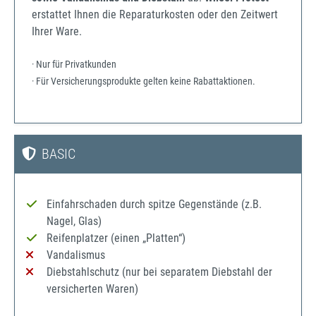
erstattet Ihnen die Reparaturkosten oder den Zeitwert
Ihrer Ware.
· Nur für Privatkunden
· Für Versicherungsprodukte gelten keine Rabattaktionen.
BASIC
Einfahrschaden durch spitze Gegenstände (z.B.
Nagel, Glas)
Reifenplatzer (einen „Platten“)
Vandalismus
Diebstahlschutz (nur bei separatem Diebstahl der
versicherten Waren)