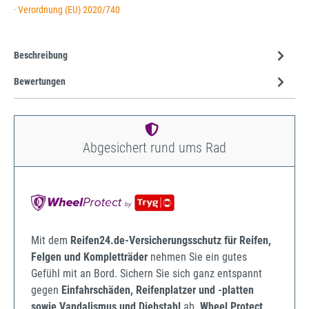
· Verordnung (EU) 2020/740
Beschreibung
Bewertungen
Abgesichert rund ums Rad
Mit dem
Reifen24.de-Versicherungsschutz für Reifen,
Felgen und Kompletträder
nehmen Sie ein gutes
Gefühl mit an Bord. Sichern Sie sich ganz entspannt
gegen
Einfahrschäden, Reifenplatzer und -platten
sowie Vandalismus und Diebstahl
ab.
Wheel Protect