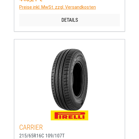
Preise inkl. MwSt. zzgl. Versandkosten
DETAILS
CARRIER
215/65R16C 109/107T