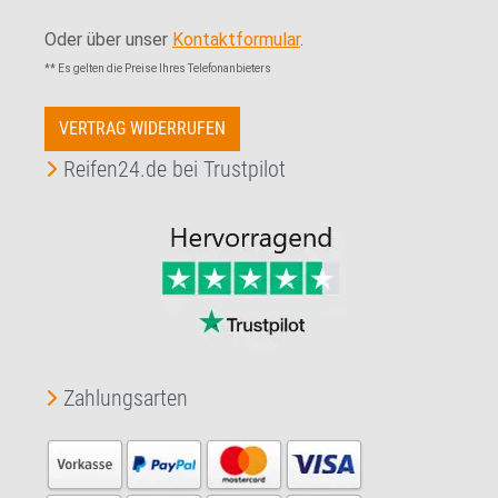
Oder über unser
Kontaktformular
.
** Es gelten die Preise Ihres Telefonanbieters
VERTRAG WIDERRUFEN
Reifen24.de bei Trustpilot
Zahlungsarten