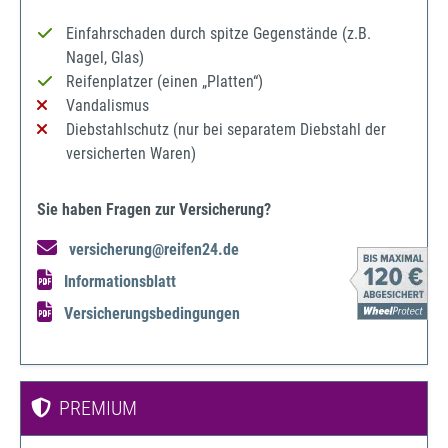
Einfahrschaden durch spitze Gegenstände (z.B.
Nagel, Glas)
Reifenplatzer (einen „Platten“)
Vandalismus
Diebstahlschutz (nur bei separatem Diebstahl der
versicherten Waren)
Sie haben Fragen zur Versicherung?
versicherung@reifen24.de
Informationsblatt
Versicherungsbedingungen
PREMIUM