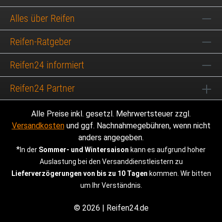
Alles über Reifen
Reifen-Ratgeber
Reifen24 informiert
Reifen24 Partner
Alle Preise inkl. gesetzl. Mehrwertsteuer zzgl.
Versandkosten
und ggf. Nachnahmegebühren, wenn nicht
anders angegeben.
*
In der
Sommer- und Wintersaison
kann es aufgrund hoher
Auslastung bei den Versanddienstleistern zu
Lieferverzögerungen von bis zu 10 Tagen
kommen. Wir bitten
um Ihr Verständnis.
© 2026 | Reifen24.de