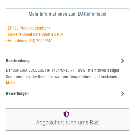
Mehr Informationen zum EU-Reifenlabel
· EPREL Produktdatenbank
· EU-Reifenlabel Datenblatt als PDF
· Verordnung (EU) 2020/740
Beschreibung
Der SUPERIA ECOBLUE HP 145/70R13 71T BSW ist ein zuverlässiger
Sommerreifen, der Ihnen bei warmen Temperaturen und trockenen…
Mehr
Bewertungen
Abgesichert rund ums Rad