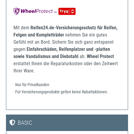
Mit dem
Reifen24.de-Versicherungsschutz für Reifen,
Felgen und Kompletträder
nehmen Sie ein gutes
Gefühl mit an Bord. Sichern Sie sich ganz entspannt
gegen
Einfahrschäden, Reifenplatzer und -platten
sowie Vandalismus und Diebstahl
ab.
Wheel Protect
erstattet Ihnen die Reparaturkosten oder den Zeitwert
Ihrer Ware.
· Nur für Privatkunden
· Für Versicherungsprodukte gelten keine Rabattaktionen.
BASIC