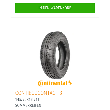
IN DEN WARENKORB
CONTIECOCONTACT 3
145/70R13 71T
SOMMERREIFEN