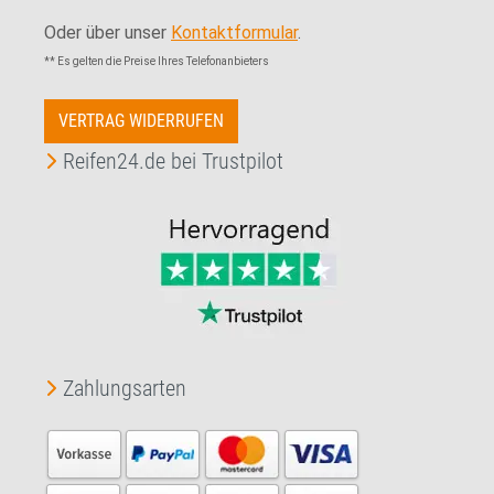
Oder über unser
Kontaktformular
.
** Es gelten die Preise Ihres Telefonanbieters
VERTRAG WIDERRUFEN
Reifen24.de bei Trustpilot
Zahlungsarten