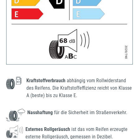
Kraftstoffverbrauch
abhängig vom Rollwiderstand
des Reifens. Die Kraftstoffeffizienz reicht von Klasse
A (beste) bis zu Klasse E.
Nasshaftung
für die Sicherheit im Straßenverkehr.
Externes Rollgeräusch
ist das vom Reifen erzeugte
externe Rollgeräusch, gemessen in Dezibel.