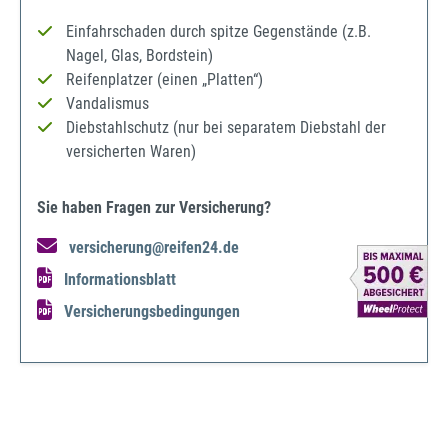
Einfahrschaden durch spitze Gegenstände (z.B.
Nagel, Glas, Bordstein)
Reifenplatzer (einen „Platten“)
Vandalismus
Diebstahlschutz (nur bei separatem Diebstahl der
versicherten Waren)
Sie haben Fragen zur Versicherung?
versicherung@reifen24.de
Informationsblatt
Versicherungsbedingungen