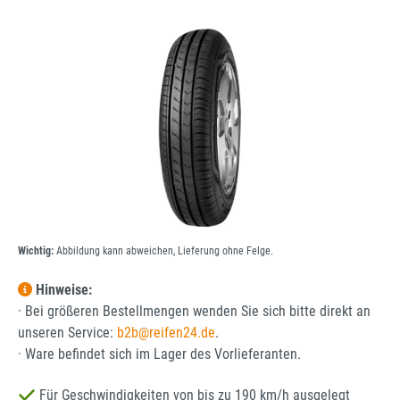
Bildergalerie überspringen
Wichtig:
Abbildung kann abweichen, Lieferung ohne Felge.
Hinweise:
· Bei größeren Bestellmengen wenden Sie sich bitte direkt an
unseren Service:
b2b@reifen24.de
.
· Ware befindet sich im Lager des Vorlieferanten.
Für Geschwindigkeiten von bis zu 190 km/h ausgelegt