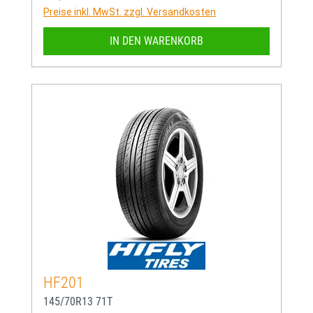
Preise inkl. MwSt. zzgl. Versandkosten
IN DEN WARENKORB
HF201
145/70R13 71T