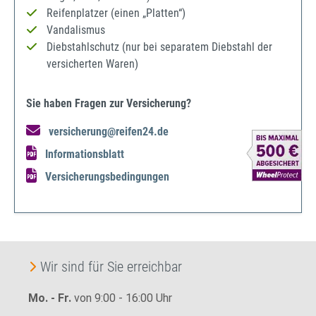
Reifenplatzer (einen „Platten“)
Vandalismus
Diebstahlschutz (nur bei separatem Diebstahl der
versicherten Waren)
Sie haben Fragen zur Versicherung?
versicherung@reifen24.de
Informationsblatt
Versicherungsbedingungen
Wir sind für Sie erreichbar
Mo. - Fr.
von 9:00 - 16:00 Uhr