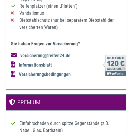
Reifenplatzer (einen „Platten“)
Vandalismus
Diebstahlschutz (nur bei separatem Diebstahl der
versicherten Waren)
Sie haben Fragen zur Versicherung?
versicherung@reifen24.de
Informationsblatt
Versicherungsbedingungen
PREMIUM
Einfahrschaden durch spitze Gegenstände (z.B.
Nagel, Glas, Bordstein)