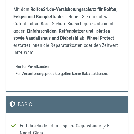
Mit dem
Reifen24.de-Versicherungsschutz für Reifen,
Felgen und Kompletträder
nehmen Sie ein gutes
Gefühl mit an Bord. Sichern Sie sich ganz entspannt
gegen
Einfahrschäden, Reifenplatzer und -platten
sowie Vandalismus und Diebstahl
ab.
Wheel Protect
erstattet Ihnen die Reparaturkosten oder den Zeitwert
Ihrer Ware.
· Nur für Privatkunden
· Für Versicherungsprodukte gelten keine Rabattaktionen.
BASIC
Einfahrschaden durch spitze Gegenstände (z.B.
Nagel, Glas)