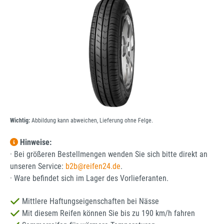
Bildergalerie überspringen
Wichtig:
Abbildung kann abweichen, Lieferung ohne Felge.
Hinweise:
· Bei größeren Bestellmengen wenden Sie sich bitte direkt an
unseren Service:
b2b@reifen24.de
.
· Ware befindet sich im Lager des Vorlieferanten.
Mittlere Haftungseigenschaften bei Nässe
Mit diesem Reifen können Sie bis zu 190 km/h fahren