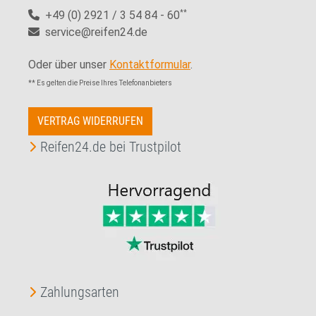
+49 (0) 2921 / 3 54 84 - 60
**
service@reifen24.de
Oder über unser
Kontaktformular
.
** Es gelten die Preise Ihres Telefonanbieters
VERTRAG WIDERRUFEN
Reifen24.de bei Trustpilot
Zahlungsarten