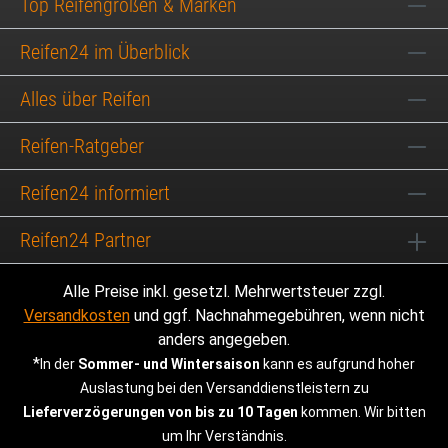
Top Reifengrößen & Marken
Reifen24 im Überblick
Alles über Reifen
Reifen-Ratgeber
Reifen24 informiert
Reifen24 Partner
Alle Preise inkl. gesetzl. Mehrwertsteuer zzgl.
Versandkosten
und ggf. Nachnahmegebühren, wenn nicht
anders angegeben.
*
In der
Sommer- und Wintersaison
kann es aufgrund hoher
Auslastung bei den Versanddienstleistern zu
Lieferverzögerungen von bis zu 10 Tagen
kommen. Wir bitten
um Ihr Verständnis.