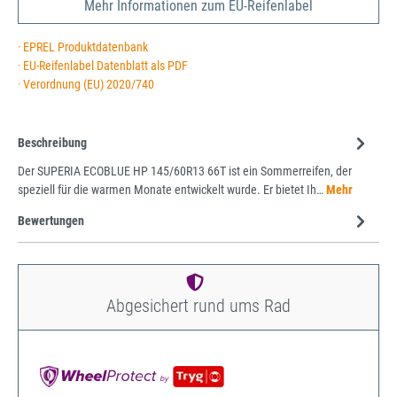
Mehr Informationen zum EU-Reifenlabel
· EPREL Produktdatenbank
· EU-Reifenlabel Datenblatt als PDF
· Verordnung (EU) 2020/740
Beschreibung
Der SUPERIA ECOBLUE HP 145/60R13 66T ist ein Sommerreifen, der
speziell für die warmen Monate entwickelt wurde. Er bietet Ih…
Mehr
Bewertungen
Abgesichert rund ums Rad