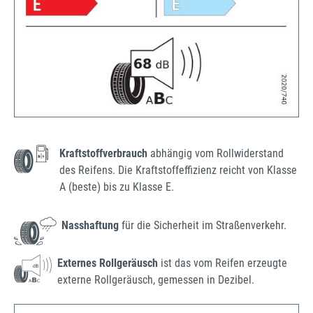
Kraftstoffverbrauch
abhängig vom Rollwiderstand
des Reifens. Die Kraftstoffeffizienz reicht von Klasse
A (beste) bis zu Klasse E.
Nasshaftung
für die Sicherheit im Straßenverkehr.
Externes Rollgeräusch
ist das vom Reifen erzeugte
externe Rollgeräusch, gemessen in Dezibel.