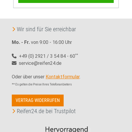
Wir sind für Sie erreichbar
Mo. - Fr.
von 9:00 - 16:00 Uhr
+49 (0) 2921 / 3 54 84 - 60
**
service@reifen24.de
Oder über unser
Kontaktformular
.
** Es gelten die Preise Ihres Telefonanbieters
VERTRAG WIDERRUFEN
Reifen24.de bei Trustpilot