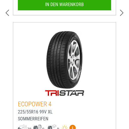
IN DEN WARENKORB
ECOPOWER 4
225/55R16 99V XL
SOMMERREIFEN
Mehr Informationen zum EU-