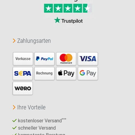
Zahlungsarten
Ihre Vorteile
kostenloser Versand
***
schneller Versand