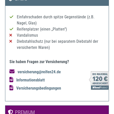
Einfahrschaden durch spitze Gegenstände (z.B.
Nagel, Glas)
Reifenplatzer (einen „Platten“)
Vandalismus
Diebstahlschutz (nur bei separatem Diebstahl der
versicherten Waren)
Sie haben Fragen zur Versicherung?
versicherung@reifen24.de
Informationsblatt
Versicherungsbedingungen
PREMIUM