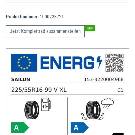
Produktnummer:
1000228721
TIPP
Jetzt Komplettrad zusammenstellen