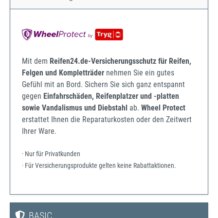
Mit dem
Reifen24.de-Versicherungsschutz für Reifen,
Felgen und Kompletträder
nehmen Sie ein gutes
Gefühl mit an Bord. Sichern Sie sich ganz entspannt
gegen
Einfahrschäden, Reifenplatzer und -platten
sowie Vandalismus und Diebstahl
ab.
Wheel Protect
erstattet Ihnen die Reparaturkosten oder den Zeitwert
Ihrer Ware.
· Nur für Privatkunden
· Für Versicherungsprodukte gelten keine Rabattaktionen.
BASIC