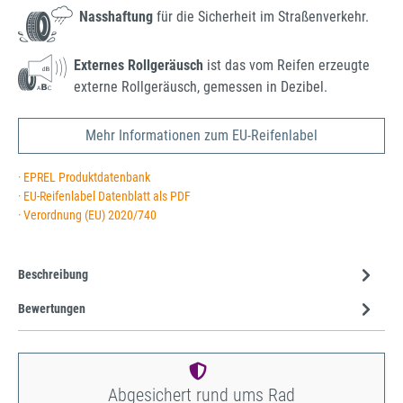
Nasshaftung
für die Sicherheit im Straßenverkehr.
Externes Rollgeräusch
ist das vom Reifen erzeugte
externe Rollgeräusch, gemessen in Dezibel.
Mehr Informationen zum EU-Reifenlabel
· EPREL Produktdatenbank
· EU-Reifenlabel Datenblatt als PDF
· Verordnung (EU) 2020/740
Beschreibung
Bewertungen
Abgesichert rund ums Rad