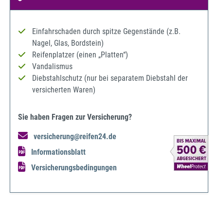
Einfahrschaden durch spitze Gegenstände (z.B.
Nagel, Glas, Bordstein)
Reifenplatzer (einen „Platten“)
Vandalismus
Diebstahlschutz (nur bei separatem Diebstahl der
versicherten Waren)
Sie haben Fragen zur Versicherung?
versicherung@reifen24.de
Informationsblatt
Versicherungsbedingungen