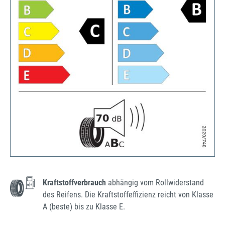
Kraftstoffverbrauch
abhängig vom Rollwiderstand
des Reifens. Die Kraftstoffeffizienz reicht von Klasse
A (beste) bis zu Klasse E.