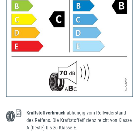
Kraftstoffverbrauch
abhängig vom Rollwiderstand
des Reifens. Die Kraftstoffeffizienz reicht von Klasse
A (beste) bis zu Klasse E.