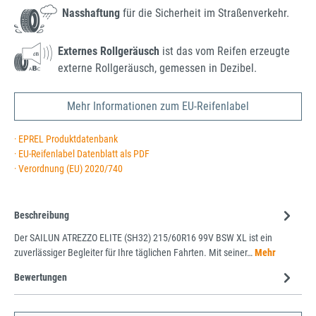
Nasshaftung
für die Sicherheit im Straßenverkehr.
Externes Rollgeräusch
ist das vom Reifen erzeugte
externe Rollgeräusch, gemessen in Dezibel.
Mehr Informationen zum EU-Reifenlabel
· EPREL Produktdatenbank
· EU-Reifenlabel Datenblatt als PDF
· Verordnung (EU) 2020/740
Beschreibung
Der SAILUN ATREZZO ELITE (SH32) 215/60R16 99V BSW XL ist ein
zuverlässiger Begleiter für Ihre täglichen Fahrten. Mit seiner…
Mehr
Bewertungen