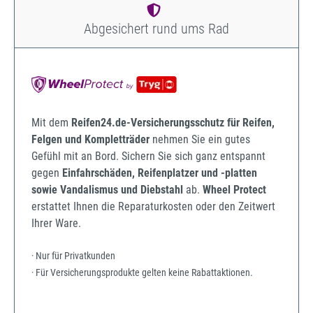
Abgesichert rund ums Rad
Mit dem
Reifen24.de-Versicherungsschutz für Reifen,
Felgen und Kompletträder
nehmen Sie ein gutes
Gefühl mit an Bord. Sichern Sie sich ganz entspannt
gegen
Einfahrschäden, Reifenplatzer und -platten
sowie Vandalismus und Diebstahl
ab.
Wheel Protect
erstattet Ihnen die Reparaturkosten oder den Zeitwert
Ihrer Ware.
· Nur für Privatkunden
· Für Versicherungsprodukte gelten keine Rabattaktionen.