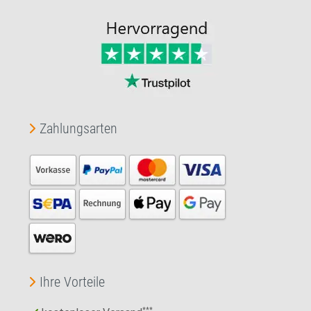
Zahlungsarten
Ihre Vorteile
***