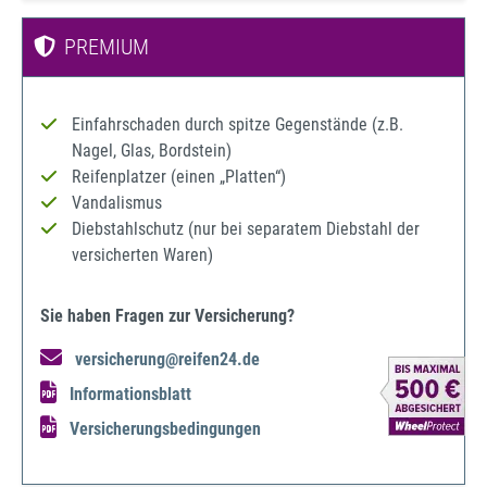
PREMIUM
Einfahrschaden durch spitze Gegenstände (z.B.
Nagel, Glas, Bordstein)
Reifenplatzer (einen „Platten“)
Vandalismus
Diebstahlschutz (nur bei separatem Diebstahl der
versicherten Waren)
Sie haben Fragen zur Versicherung?
versicherung@reifen24.de
Informationsblatt
Versicherungsbedingungen