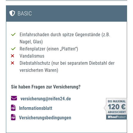
BASIC
Einfahrschaden durch spitze Gegenstände (z.B.
Nagel, Glas)
Reifenplatzer (einen „Platten“)
Vandalismus
Diebstahlschutz (nur bei separatem Diebstahl der
versicherten Waren)
Sie haben Fragen zur Versicherung?
versicherung@reifen24.de
Informationsblatt
Versicherungsbedingungen