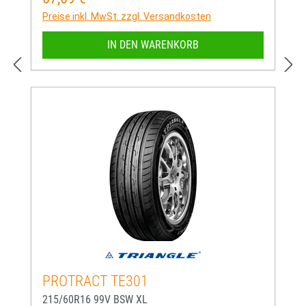
Preise inkl. MwSt. zzgl. Versandkosten
IN DEN WARENKORB
PROTRACT TE301
215/60R16 99V BSW XL