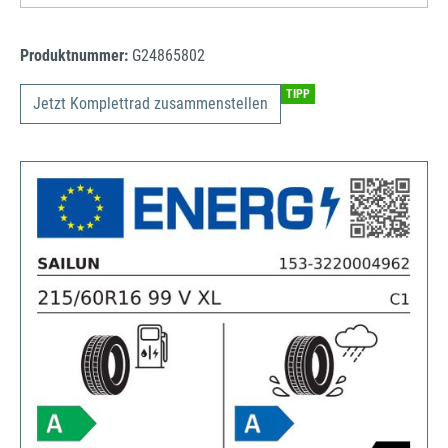
Produktnummer:
G24865802
TIPP
Jetzt Komplettrad zusammenstellen