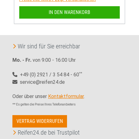
IN DEN WARENKORB
Wir sind für Sie erreichbar
Mo. - Fr.
von 9:00 - 16:00 Uhr
+49 (0) 2921 / 3 54 84 - 60
**
service@reifen24.de
Oder über unser
Kontaktformular
.
** Es gelten die Preise Ihres Telefonanbieters
VERTRAG WIDERRUFEN
Reifen24.de bei Trustpilot