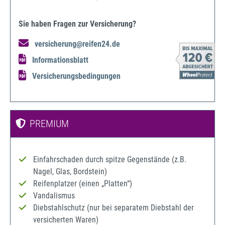
Sie haben Fragen zur Versicherung?
versicherung@reifen24.de
Informationsblatt
Versicherungsbedingungen
PREMIUM
Einfahrschaden durch spitze Gegenstände (z.B.
Nagel, Glas, Bordstein)
Reifenplatzer (einen „Platten“)
Vandalismus
Diebstahlschutz (nur bei separatem Diebstahl der
versicherten Waren)