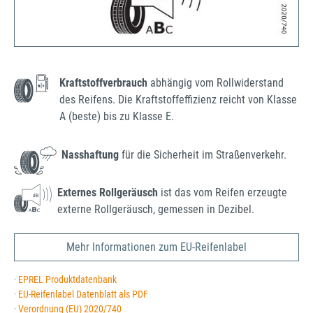
Kraftstoffverbrauch
abhängig vom Rollwiderstand
des Reifens. Die Kraftstoffeffizienz reicht von Klasse
A (beste) bis zu Klasse E.
Nasshaftung
für die Sicherheit im Straßenverkehr.
Externes Rollgeräusch
ist das vom Reifen erzeugte
externe Rollgeräusch, gemessen in Dezibel.
Mehr Informationen zum EU-Reifenlabel
· EPREL Produktdatenbank
· EU-Reifenlabel Datenblatt als PDF
· Verordnung (EU) 2020/740