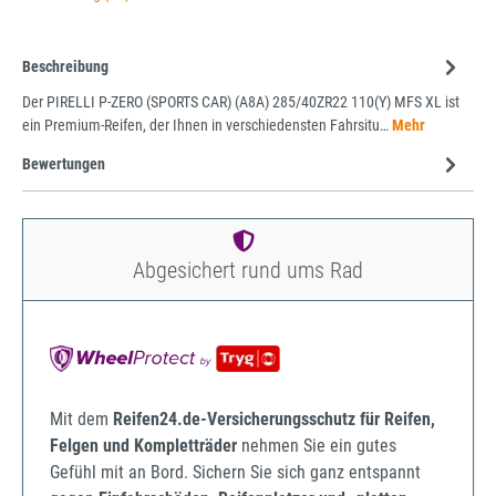
Beschreibung
Der PIRELLI P-ZERO (SPORTS CAR) (A8A) 285/40ZR22 110(Y) MFS XL ist
ein Premium-Reifen, der Ihnen in verschiedensten Fahrsitu…
Mehr
Bewertungen
Abgesichert rund ums Rad
Mit dem
Reifen24.de-Versicherungsschutz für Reifen,
Felgen und Kompletträder
nehmen Sie ein gutes
Gefühl mit an Bord. Sichern Sie sich ganz entspannt