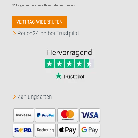
** Es gelten die Preise Ihres Telefonanbieters
VERTRAG WIDERRUFEN
Reifen24.de bei Trustpilot
Zahlungsarten