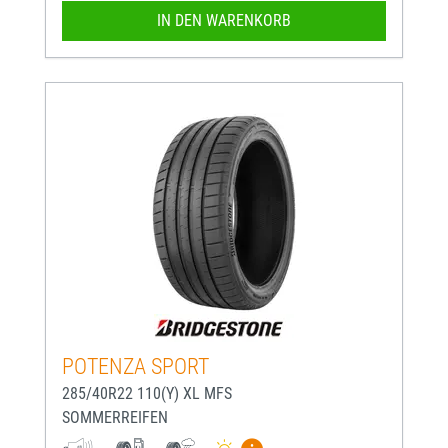
IN DEN WARENKORB
POTENZA SPORT
285/40R22 110(Y) XL MFS
SOMMERREIFEN