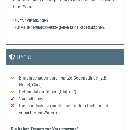
Ihrer Ware.
· Nur für Privatkunden
· Für Versicherungsprodukte gelten keine Rabattaktionen.
BASIC
Einfahrschaden durch spitze Gegenstände (z.B.
Nagel, Glas)
Reifenplatzer (einen „Platten“)
Vandalismus
Diebstahlschutz (nur bei separatem Diebstahl der
versicherten Waren)
Sie haben Fragen zur Versicherung?