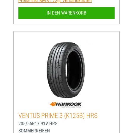
Preise inkl. MwSt. zzgl. Versandkosten
IN DEN WARENKORB
VENTUS PRIME 3 (K125B) HRS
205/55R17 91V HRS
SOMMERREIFEN