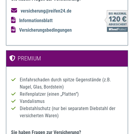
versicherung@reifen24.de
Informationsblatt
Versicherungsbedingungen
PREMIUM
Einfahrschaden durch spitze Gegenstände (z.B.
Nagel, Glas, Bordstein)
Reifenplatzer (einen „Platten“)
Vandalismus
Diebstahlschutz (nur bei separatem Diebstahl der
versicherten Waren)
Sie haben Fragen zur Versicherung?