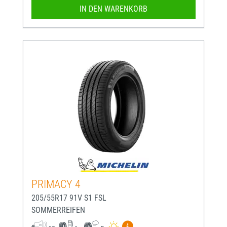
IN DEN WARENKORB
PRIMACY 4
205/55R17 91V S1 FSL
SOMMERREIFEN
Mehr Informationen zum EU-