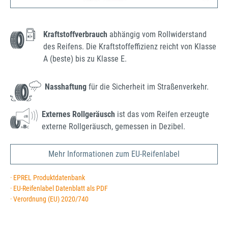
Kraftstoffverbrauch
abhängig vom Rollwiderstand
des Reifens. Die Kraftstoffeffizienz reicht von Klasse
A (beste) bis zu Klasse E.
Nasshaftung
für die Sicherheit im Straßenverkehr.
Externes Rollgeräusch
ist das vom Reifen erzeugte
externe Rollgeräusch, gemessen in Dezibel.
Mehr Informationen zum EU-Reifenlabel
· EPREL Produktdatenbank
· EU-Reifenlabel Datenblatt als PDF
· Verordnung (EU) 2020/740