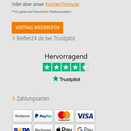
Oder über unser
Kontaktformular
.
** Es gelten die Preise Ihres Telefonanbieters
VERTRAG WIDERRUFEN
Reifen24.de bei Trustpilot
Zahlungsarten